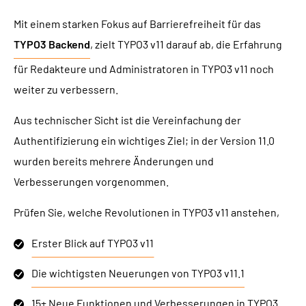
Mit einem starken Fokus auf Barrierefreiheit für das
TYPO3 Backend
, zielt TYPO3 v11 darauf ab, die Erfahrung
für Redakteure und Administratoren in TYPO3 v11 noch
weiter zu verbessern.
Aus technischer Sicht ist die Vereinfachung der
Authentifizierung ein wichtiges Ziel; in der Version 11.0
wurden bereits mehrere Änderungen und
Verbesserungen vorgenommen.
Prüfen Sie, welche Revolutionen in TYPO3 v11 anstehen,
Erster Blick auf TYPO3 v11
Die wichtigsten Neuerungen von TYPO3 v11.1
15+ Neue Funktionen und Verbesserungen in TYPO3