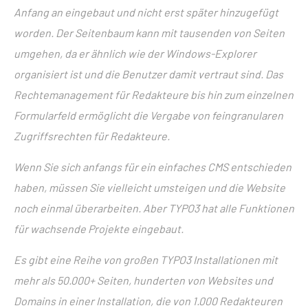
Anfang an eingebaut und nicht erst später hinzugefügt
worden. Der Seitenbaum kann mit tausenden von Seiten
umgehen, da er ähnlich wie der Windows-Explorer
organisiert ist und die Benutzer damit vertraut sind. Das
Rechtemanagement für Redakteure bis hin zum einzelnen
Formularfeld ermöglicht die Vergabe von feingranularen
Zugriffsrechten für Redakteure.
Wenn Sie sich anfangs für ein einfaches CMS entschieden
haben, müssen Sie vielleicht umsteigen und die Website
noch einmal überarbeiten. Aber TYPO3 hat alle Funktionen
für wachsende Projekte eingebaut.
Es gibt eine Reihe von großen TYPO3 Installationen mit
mehr als 50.000+ Seiten, hunderten von Websites und
Domains in einer Installation, die von 1.000 Redakteuren