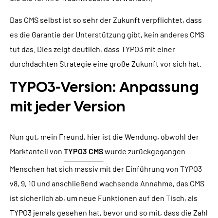
Das CMS selbst ist so sehr der Zukunft verpflichtet, dass
es die Garantie der Unterstützung gibt, kein anderes CMS
tut das. Dies zeigt deutlich, dass TYPO3 mit einer
durchdachten Strategie eine große Zukunft vor sich hat.
TYPO3-Version: Anpassung
mit jeder Version
Nun gut, mein Freund, hier ist die Wendung, obwohl der
Marktanteil von
TYPO3 CMS
wurde zurückgegangen
Menschen hat sich massiv mit der Einführung von TYPO3
v8, 9, 10 und anschließend wachsende Annahme, das CMS
ist sicherlich ab, um neue Funktionen auf den Tisch, als
TYPO3 jemals gesehen hat, bevor und so mit, dass die Zahl