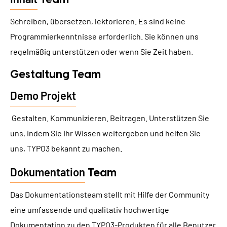
Schreiben, übersetzen, lektorieren. Es sind keine
Programmierkenntnisse erforderlich. Sie können uns
regelmäßig unterstützen oder wenn Sie Zeit haben.
Gestaltung Team
Demo Projekt
Gestalten. Kommunizieren. Beitragen. Unterstützen Sie
uns, indem Sie Ihr Wissen weitergeben und helfen Sie
uns, TYPO3 bekannt zu machen.
Dokumentation
Team
Das Dokumentationsteam stellt mit Hilfe der Community
eine umfassende und qualitativ hochwertige
Dokumentation zu den TYPO3-Produkten für alle Benutzer