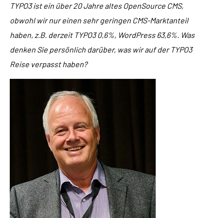
TYPO3 ist ein über 20 Jahre altes OpenSource CMS,
obwohl wir nur einen sehr geringen CMS-Marktanteil
haben, z.B. derzeit TYPO3 0,6%, WordPress 63,6%. Was
denken Sie persönlich darüber, was wir auf der TYPO3
Reise verpasst haben?