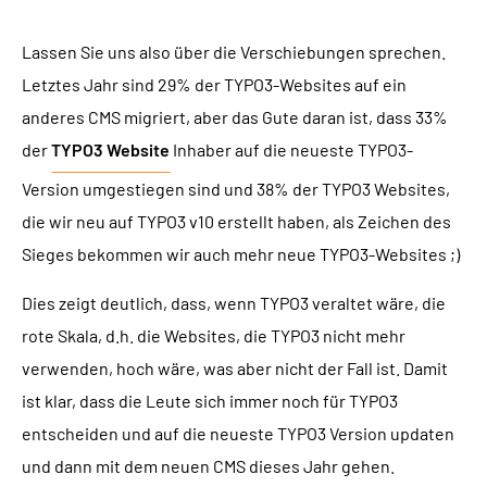
Lassen Sie uns also über die Verschiebungen sprechen.
Letztes Jahr sind 29% der TYPO3-Websites auf ein
anderes CMS migriert, aber das Gute daran ist, dass 33%
der
TYPO3 Website
Inhaber auf die neueste TYPO3-
Version umgestiegen sind und 38% der TYPO3 Websites,
die wir neu auf TYPO3 v10 erstellt haben, als Zeichen des
Sieges bekommen wir auch mehr neue TYPO3-Websites ;)
Dies zeigt deutlich, dass, wenn TYPO3 veraltet wäre, die
rote Skala, d.h. die Websites, die TYPO3 nicht mehr
verwenden, hoch wäre, was aber nicht der Fall ist. Damit
ist klar, dass die Leute sich immer noch für TYPO3
entscheiden und auf die neueste TYPO3 Version updaten
und dann mit dem neuen CMS dieses Jahr gehen.