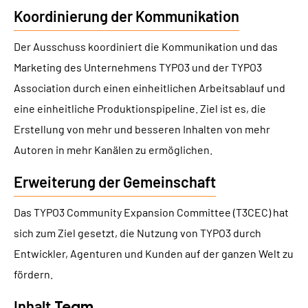
Koordinierung der Kommunikation
Der Ausschuss koordiniert die Kommunikation und das
Marketing des Unternehmens TYPO3 und der TYPO3
Association durch einen einheitlichen Arbeitsablauf und
eine einheitliche Produktionspipeline. Ziel ist es, die
Erstellung von mehr und besseren Inhalten von mehr
Autoren in mehr Kanälen zu ermöglichen.
Erweiterung der Gemeinschaft
Das TYPO3 Community Expansion Committee (T3CEC) hat
sich zum Ziel gesetzt, die Nutzung von TYPO3 durch
Entwickler, Agenturen und Kunden auf der ganzen Welt zu
fördern.
Inhalt
Team