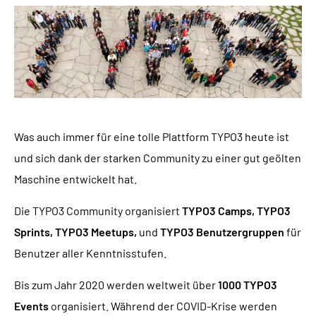
Was auch immer für eine tolle Plattform TYPO3 heute ist
und sich dank der starken Community zu einer gut geölten
Maschine entwickelt hat.
Die TYPO3 Community organisiert
TYPO3 Camps, TYPO3
Sprints, TYPO3 Meetups,
und
TYPO3 Benutzergruppen
für
Benutzer aller Kenntnisstufen.
Bis zum Jahr 2020 werden weltweit über
1000 TYPO3
Events
organisiert. Während der COVID-Krise werden