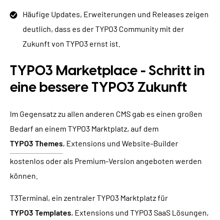
Häufige Updates, Erweiterungen und Releases zeigen
deutlich, dass es der TYPO3 Community mit der
Zukunft von TYPO3 ernst ist.
TYPO3 Marketplace - Schritt in
eine bessere TYPO3 Zukunft
Im Gegensatz zu allen anderen CMS gab es einen großen
Bedarf an einem TYPO3 Marktplatz, auf dem
TYPO3 Themes
, Extensions und Website-Builder
kostenlos oder als Premium-Version angeboten werden
können.
T3Terminal, ein zentraler TYPO3 Marktplatz für
TYPO3 Templates
, Extensions und TYPO3 SaaS Lösungen,