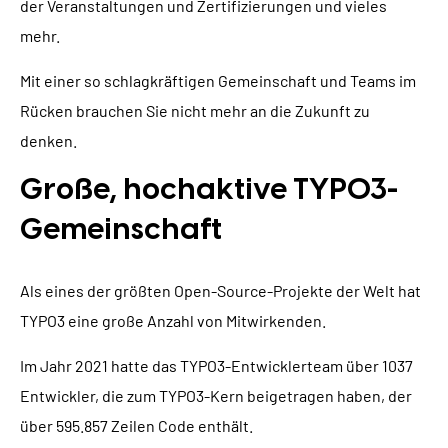
der Veranstaltungen und Zertifizierungen und vieles
mehr.
Mit einer so schlagkräftigen Gemeinschaft und Teams im
Rücken brauchen Sie nicht mehr an die Zukunft zu
denken.
Große, hochaktive TYPO3-
Gemeinschaft
Als eines der größten Open-Source-Projekte der Welt hat
TYPO3 eine große Anzahl von Mitwirkenden.
Im Jahr 2021 hatte das TYPO3-Entwicklerteam über 1037
Entwickler, die zum TYPO3-Kern beigetragen haben, der
über 595.857 Zeilen Code enthält.