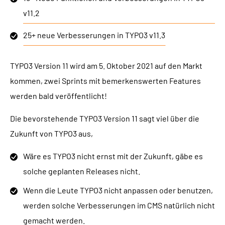
v11.2
25+ neue Verbesserungen in TYPO3 v11.3
TYPO3 Version 11 wird am 5. Oktober 2021 auf den Markt
kommen, zwei Sprints mit bemerkenswerten Features
werden bald veröffentlicht!
Die bevorstehende TYPO3 Version 11 sagt viel über die
Zukunft von TYPO3 aus,
Wäre es TYPO3 nicht ernst mit der Zukunft, gäbe es
solche geplanten Releases nicht.
Wenn die Leute TYPO3 nicht anpassen oder benutzen,
werden solche Verbesserungen im CMS natürlich nicht
gemacht werden.