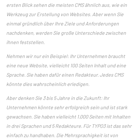
ersten Blick sehen die meisten CMS ähnlich aus, wie ein
Werkzeug zur Erstellung von Websites. Aber wenn Sie
einmal gründlich über Ihre Ziele und Anforderungen
nachdenken, werden Sie große Unterschiede zwischen
ihnen feststellen.
Nehmen wir nur ein Beispiel: Ihr Unternehmen braucht
eine neue Website, vielleicht 100 Seiten Inhalt und eine
Sprache. Sie haben dafür einen Redakteur. Jedes CMS
könnte dies wahrscheinlich erledigen.
Aber denken Sie 3 bis 5 Jahre in die Zukunft: Ihr
Unternehmen könnte sehr erfolgreich sein und ist stark
gewachsen. Sie haben vielleicht 1.000 Seiten mit Inhalten
in drei Sprachen und 5 Redakteure. Für TYPO3 ist das sehr
einfach zu handhaben. Die Mehrsprachigkeit ist von