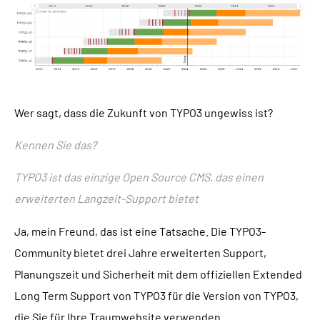
Wer sagt, dass die Zukunft von TYPO3 ungewiss ist?
Kennen Sie das?
TYPO3 ist das einzige Open Source CMS, das einen
erweiterten Langzeit-Support bietet
Ja, mein Freund, das ist eine Tatsache. Die TYPO3-
Community bietet drei Jahre erweiterten Support,
Planungszeit und Sicherheit mit dem offiziellen Extended
Long Term Support von TYPO3 für die Version von TYPO3,
die Sie für Ihre Traumwebsite verwenden.