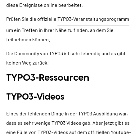
diese Ereignisse online bearbeitet.
Prüfen Sie die offizielle
TYPO3-Veranstaltungsprogramm
um ein Treffen in Ihrer Nähe zu finden, an dem Sie
teilnehmen können.
Die Community von TYPO3 ist sehr lebendig und es gibt
keinen Weg zurück!
TYPO3-Ressourcen
TYPO3-Videos
Eines der fehlenden Dinge in der TYPO3 Ausbildung war,
dass es sehr wenige TYPO3 Videos gab. Aber jetzt gibt es
eine Fülle von TYPO3-Videos auf dem offiziellen Youtube-