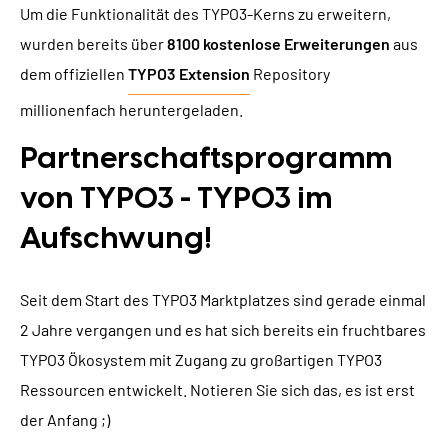
Um die Funktionalität des TYPO3-Kerns zu erweitern,
wurden bereits über
8100 kostenlose Erweiterungen
aus
dem offiziellen
TYPO3 Extension
Repository
millionenfach heruntergeladen.
Partnerschaftsprogramm
von TYPO3 - TYPO3 im
Aufschwung!
Seit dem Start des TYPO3 Marktplatzes sind gerade einmal
2 Jahre vergangen und es hat sich bereits ein fruchtbares
TYPO3 Ökosystem mit Zugang zu großartigen TYPO3
Ressourcen entwickelt. Notieren Sie sich das, es ist erst
der Anfang ;)