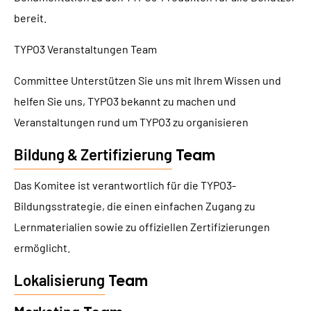
bereit.
TYPO3 Veranstaltungen Team
Committee Unterstützen Sie uns mit Ihrem Wissen und
helfen Sie uns, TYPO3 bekannt zu machen und
Veranstaltungen rund um TYPO3 zu organisieren
Bildung & Zertifizierung
Team
Das Komitee ist verantwortlich für die TYPO3-
Bildungsstrategie, die einen einfachen Zugang zu
Lernmaterialien sowie zu offiziellen Zertifizierungen
ermöglicht.
Lokalisierung
Team