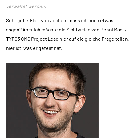
verwaltet werden.
Sehr gut erklärt von Jochen, muss ich noch etwas
sagen? Aber ich möchte die Sichtweise von Benni Mack,
TYPO3 CMS Project Lead hier auf die gleiche Frage teilen,
hier ist, was er geteilt hat,