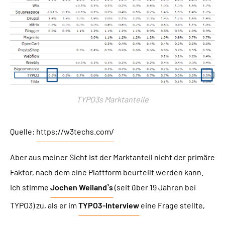
TYPO3s Marktanteile
Quelle:
https://w3techs.com/
Aber aus meiner Sicht ist der Marktanteil nicht der primäre
Faktor, nach dem eine Plattform beurteilt werden kann.
Ich stimme
Jochen Weiland’s
(seit über 19 Jahren bei
TYPO3) zu, als er im
TYPO3-Interview
eine Frage stellte,