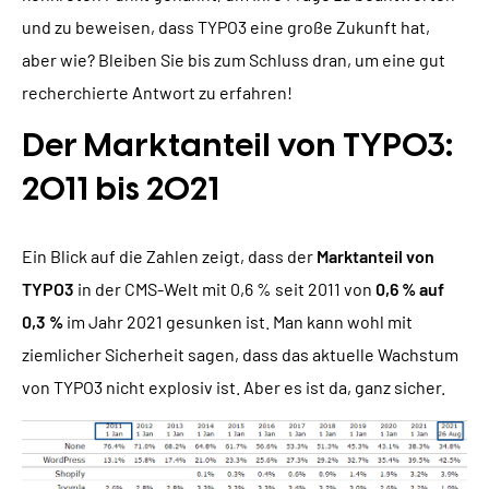
und zu beweisen, dass TYPO3 eine große Zukunft hat,
aber wie? Bleiben Sie bis zum Schluss dran, um eine gut
recherchierte Antwort zu erfahren!
Der Marktanteil von TYPO3:
2011 bis 2021
Ein Blick auf die Zahlen zeigt, dass der
Marktanteil von
TYPO3
in der CMS-Welt mit 0,6 % seit 2011 von
0,6 % auf
0,3 %
im Jahr 2021 gesunken ist. Man kann wohl mit
ziemlicher Sicherheit sagen, dass das aktuelle Wachstum
von TYPO3 nicht explosiv ist. Aber es ist da, ganz sicher.