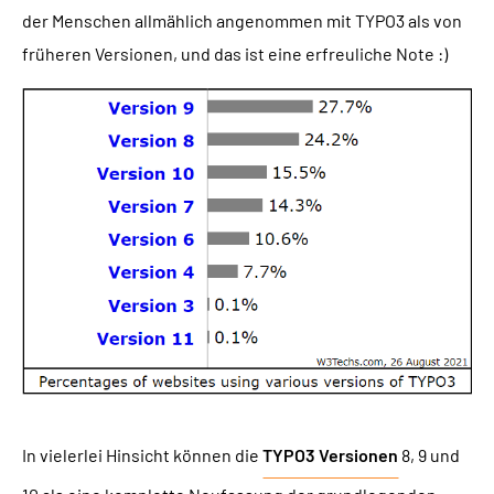
der Menschen allmählich angenommen mit TYPO3 als von
früheren Versionen, und das ist eine erfreuliche Note :)
In vielerlei Hinsicht können die
TYPO3 Versionen
8, 9 und