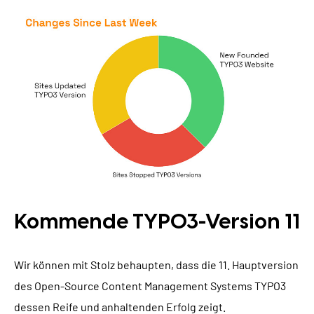
Kommende TYPO3-Version 11
Wir können mit Stolz behaupten, dass die 11. Hauptversion
des Open-Source Content Management Systems TYPO3
dessen Reife und anhaltenden Erfolg zeigt.