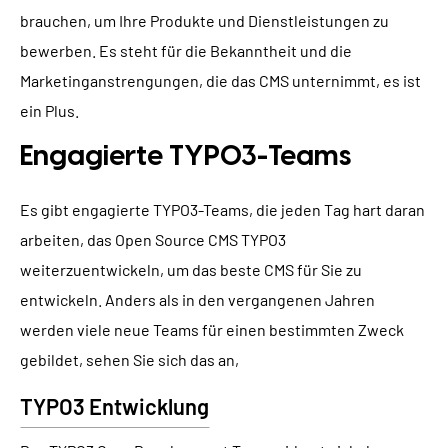
brauchen, um Ihre Produkte und Dienstleistungen zu
bewerben. Es steht für die Bekanntheit und die
Marketinganstrengungen, die das CMS unternimmt, es ist
ein Plus.
Engagierte TYPO3-Teams
Es gibt engagierte TYPO3-Teams, die jeden Tag hart daran
arbeiten, das Open Source CMS TYPO3
weiterzuentwickeln, um das beste CMS für Sie zu
entwickeln. Anders als in den vergangenen Jahren
werden viele neue Teams für einen bestimmten Zweck
gebildet, sehen Sie sich das an,
TYPO3 Entwicklung