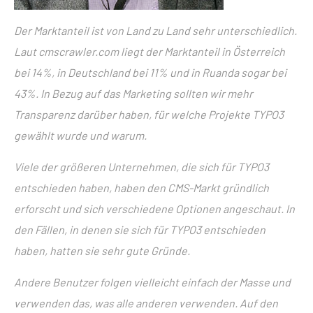
Der Marktanteil ist von Land zu Land sehr unterschiedlich.
Laut cmscrawler.com liegt der Marktanteil in Österreich
bei 14%, in Deutschland bei 11% und in Ruanda sogar bei
43%. In Bezug auf das Marketing sollten wir mehr
Transparenz darüber haben, für welche Projekte TYPO3
gewählt wurde und warum.
Viele der größeren Unternehmen, die sich für TYPO3
entschieden haben, haben den CMS-Markt gründlich
erforscht und sich verschiedene Optionen angeschaut. In
den Fällen, in denen sie sich für TYPO3 entschieden
haben, hatten sie sehr gute Gründe.
Andere Benutzer folgen vielleicht einfach der Masse und
verwenden das, was alle anderen verwenden. Auf den