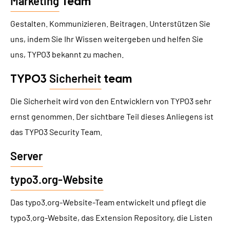
Marketing
Team
Gestalten. Kommunizieren. Beitragen. Unterstützen Sie
uns, indem Sie Ihr Wissen weitergeben und helfen Sie
uns, TYPO3 bekannt zu machen.
Sicherheit
TYPO3
team
Die Sicherheit wird von den Entwicklern von TYPO3 sehr
ernst genommen. Der sichtbare Teil dieses Anliegens ist
das TYPO3 Security Team.
Server
typo3.org-Website
Das typo3.org-Website-Team entwickelt und pflegt die
typo3.org-Website, das Extension Repository, die Listen