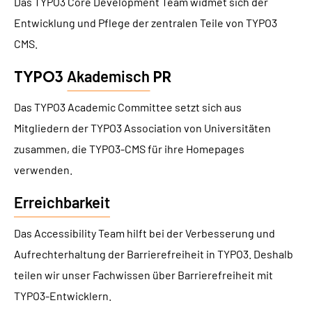
Das TYPO3 Core Development Team widmet sich der
Entwicklung und Pflege der zentralen Teile von TYPO3
CMS.
Akademisch
TYPO3
PR
Das TYPO3 Academic Committee setzt sich aus
Mitgliedern der TYPO3 Association von Universitäten
zusammen, die TYPO3-CMS für ihre Homepages
verwenden.
Erreichbarkeit
Das Accessibility Team hilft bei der Verbesserung und
Aufrechterhaltung der Barrierefreiheit in TYPO3. Deshalb
teilen wir unser Fachwissen über Barrierefreiheit mit
TYPO3-Entwicklern.