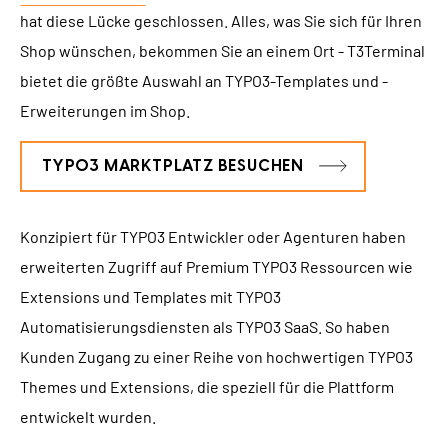
hat diese Lücke geschlossen. Alles, was Sie sich für Ihren
Shop wünschen, bekommen Sie an einem Ort - T3Terminal
bietet die größte Auswahl an TYPO3-Templates und -
Erweiterungen im Shop.
TYPO3 MARKTPLATZ BESUCHEN
Konzipiert für TYPO3 Entwickler oder Agenturen haben
erweiterten Zugriff auf Premium TYPO3 Ressourcen wie
Extensions und Templates mit TYPO3
Automatisierungsdiensten als TYPO3 SaaS. So haben
Kunden Zugang zu einer Reihe von hochwertigen TYPO3
Themes und Extensions, die speziell für die Plattform
entwickelt wurden.