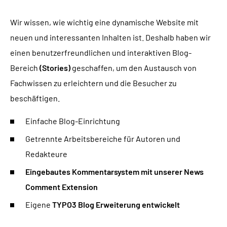
Wir wissen, wie wichtig eine dynamische Website mit
neuen und interessanten Inhalten ist. Deshalb haben wir
einen benutzerfreundlichen und interaktiven Blog-
Bereich
(Stories)
geschaffen, um den Austausch von
Fachwissen zu erleichtern und die Besucher zu
beschäftigen.
Einfache Blog-Einrichtung
Getrennte Arbeitsbereiche für Autoren und
Redakteure
Eingebautes Kommentarsystem mit unserer News
Comment Extension
Eigene
TYPO3 Blog Erweiterung entwickelt