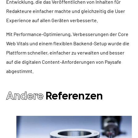
Entwicklung, die das Veröffentlichen von Inhalten für
Redakteure einfacher machte und gleichzeitig die User
Experience auf allen Geräten verbesserte.
Mit Performance-Optimierung, Verbesserungen der Core
Web Vitals und einem flexiblen Backend-Setup wurde die
Plattform schneller, einfacher zu verwalten und besser
auf die digitalen Content-Anforderungen von Paysafe
abgestimmt.
Andere
Referenzen