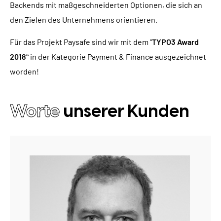
Backends mit maßgeschneiderten Optionen, die sich an
den Zielen des Unternehmens orientieren.
Für das Projekt Paysafe sind wir mit dem "
TYPO3 Award
2018
“ in der Kategorie Payment & Finance ausgezeichnet
worden!
Worte
unserer Kunden