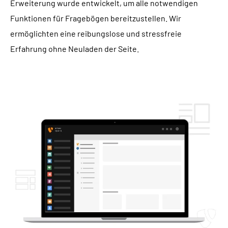
Erweiterung wurde entwickelt, um alle notwendigen
Funktionen für Fragebögen bereitzustellen. Wir
ermöglichten eine reibungslose und stressfreie
Erfahrung ohne Neuladen der Seite.