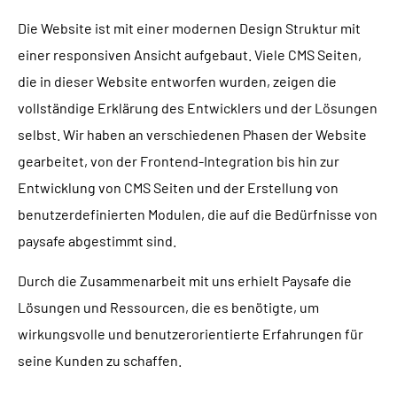
Die Website ist mit einer modernen Design Struktur mit
einer responsiven Ansicht aufgebaut. Viele CMS Seiten,
die in dieser Website entworfen wurden, zeigen die
vollständige Erklärung des Entwicklers und der Lösungen
selbst. Wir haben an verschiedenen Phasen der Website
gearbeitet, von der Frontend-Integration bis hin zur
Entwicklung von CMS Seiten und der Erstellung von
benutzerdefinierten Modulen, die auf die Bedürfnisse von
paysafe abgestimmt sind.
Durch die Zusammenarbeit mit uns erhielt Paysafe die
Lösungen und Ressourcen, die es benötigte, um
wirkungsvolle und benutzerorientierte Erfahrungen für
seine Kunden zu schaffen.