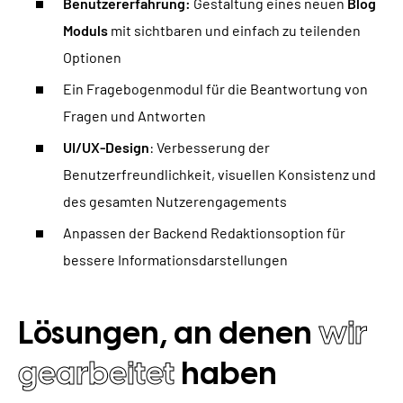
Benutzererfahrung:
Gestaltung eines neuen
Blog
Moduls
mit sichtbaren und einfach zu teilenden
Optionen
Ein Fragebogenmodul für die Beantwortung von
Fragen und Antworten
UI/UX-Design
: Verbesserung der
Benutzerfreundlichkeit, visuellen Konsistenz und
des gesamten Nutzerengagements
Anpassen der Backend Redaktionsoption für
bessere Informationsdarstellungen
Lösungen, an denen
wir
gearbeitet
haben