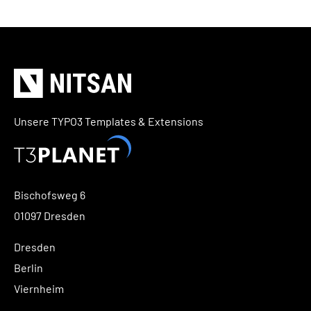
Unsere TYPO3 Templates & Extensions
Bischofsweg 6
01097 Dresden
Dresden
Berlin
Viernheim