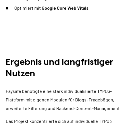
Optimiert mit
Google Core Web Vitals
Ergebnis und langfristiger
Nutzen
Paysafe benötigte eine stark individualisierte TYPO3-
Plattform mit eigenen Modulen für Blogs, Fragebögen,
erweiterte Filterung und Backend-Content-Management.
Das Projekt konzentrierte sich auf individuelle TYPO3