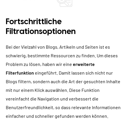
Fortschrittliche
Filtrationsoptionen
Bei der Vielzahl von Blogs, Artikeln und Seiten ist es
schwierig, bestimmte Ressourcen zu finden. Um dieses
Problem zu lösen, haben wir eine
erweiterte
Filterfunktion
eingeführt. Damit lassen sich nicht nur
Blogs filtern, sondern auch die Art der gesuchten Inhalte
mit nur einem Klick auswählen. Diese Funktion
vereinfacht die Navigation und verbessert die
Benutzerfreundlichkeit, so dass relevante Informationen
einfacher und schneller gefunden werden können.