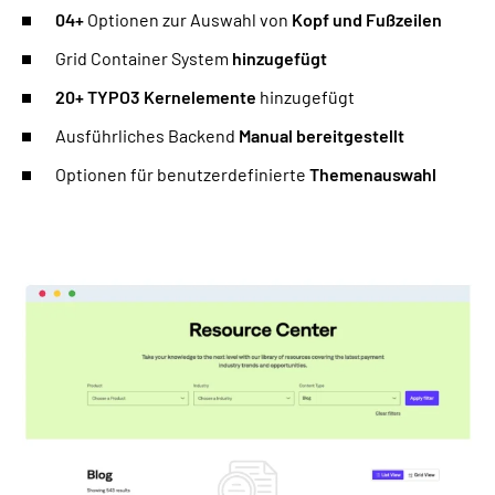
04+
Optionen zur Auswahl von
Kopf und Fußzeilen
Grid Container System
hinzugefügt
20+ TYPO3 Kernelemente
hinzugefügt
Ausführliches Backend
Manual bereitgestellt
Optionen für benutzerdefinierte
Themenauswahl