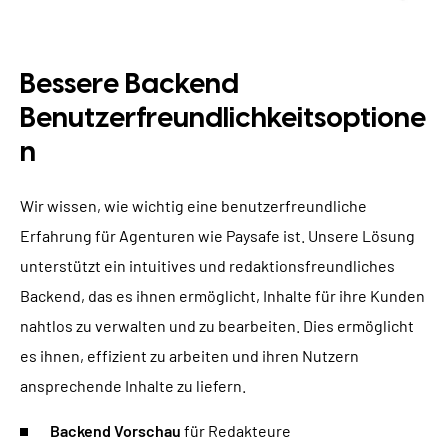
Bessere Backend
Benutzerfreundlichkeitsoptione
n
Wir wissen, wie wichtig eine benutzerfreundliche
Erfahrung für Agenturen wie Paysafe ist. Unsere Lösung
unterstützt ein intuitives und redaktionsfreundliches
Backend, das es ihnen ermöglicht, Inhalte für ihre Kunden
nahtlos zu verwalten und zu bearbeiten. Dies ermöglicht
es ihnen, effizient zu arbeiten und ihren Nutzern
ansprechende Inhalte zu liefern.
Backend Vorschau
für Redakteure