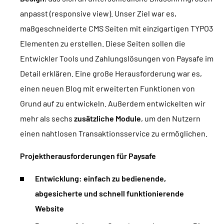
anpasst (responsive view). Unser Ziel war es,
maßgeschneiderte CMS Seiten mit einzigartigen TYPO3
Elementen zu erstellen. Diese Seiten sollen die
Entwickler Tools und Zahlungslösungen von Paysafe im
Detail erklären. Eine große Herausforderung war es,
einen neuen Blog mit erweiterten Funktionen von
Grund auf zu entwickeln. Außerdem entwickelten wir
mehr als sechs
zusätzliche Module
, um den Nutzern
einen nahtlosen Transaktionsservice zu ermöglichen.
Projektherausforderungen für Paysafe
Entwicklung: einfach zu bedienende,
abgesicherte und schnell funktionierende
Website