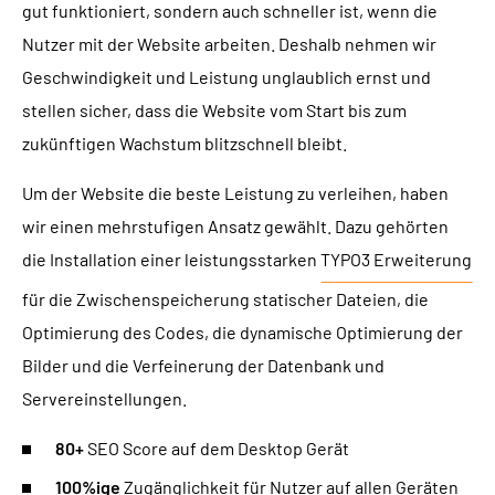
gut funktioniert, sondern auch schneller ist, wenn die
Nutzer mit der Website arbeiten. Deshalb nehmen wir
Geschwindigkeit und Leistung unglaublich ernst und
stellen sicher, dass die Website vom Start bis zum
zukünftigen Wachstum blitzschnell bleibt.
Um der Website die beste Leistung zu verleihen, haben
wir einen mehrstufigen Ansatz gewählt. Dazu gehörten
die Installation einer leistungsstarken
TYPO3 Erweiterung
für die Zwischenspeicherung statischer Dateien, die
Optimierung des Codes, die dynamische Optimierung der
Bilder und die Verfeinerung der Datenbank und
Servereinstellungen.
80+
SEO Score auf dem Desktop Gerät
100%ige
Zugänglichkeit für Nutzer auf allen Geräten