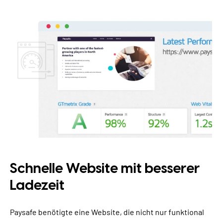
Schnelle Website mit besserer
Ladezeit
Paysafe benötigte eine Website, die nicht nur funktional