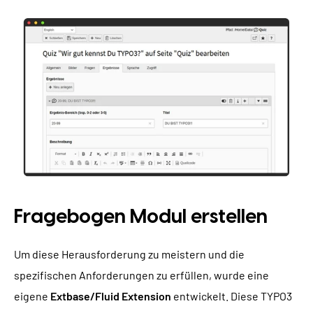
Fragebogen Modul erstellen
Um diese Herausforderung zu meistern und die
spezifischen Anforderungen zu erfüllen, wurde eine
eigene
Extbase/Fluid Extension
entwickelt. Diese TYPO3