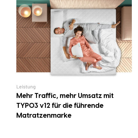
Leistung
Mehr Traffic, mehr Umsatz mit
TYPO3 v12 für die führende
Matratzenmarke