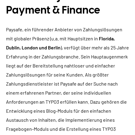
Payment & Finance
Paysafe, ein führender Anbieter von Zahlungslösungen
mit globaler Präsenz (u.a. mit Hauptsitzen in
Florida,
Dublin, London und Berlin
), verfügt über mehr als 25 Jahre
Erfahrung in der Zahlungsbranche. Sein Hauptaugenmerk
liegt auf der Bereitstellung nahtloser und einfacher
Zahlungslösungen für seine Kunden. Als größter
Zahlungsdienstleister ist Paysafe auf der Suche nach
einem erfahrenen Partner, der seine individuellen
Anforderungen an TYPO3 erfüllen kann. Dazu gehören die
Entwicklung eines Blog-Moduls für den einfachen
Austausch von Inhalten, die Implementierung eines
Fragebogen-Moduls und die Erstellung eines TYPO3