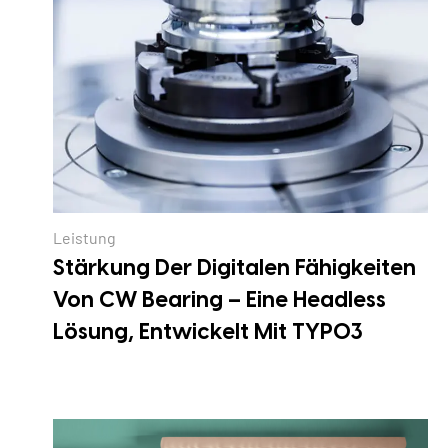
Leistung
Stärkung Der Digitalen Fähigkeiten
Von CW Bearing – Eine Headless
Lösung, Entwickelt Mit TYPO3