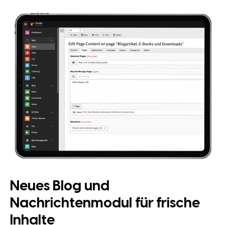
Neues Blog und
Nachrichtenmodul für frische
Inhalte