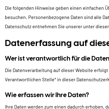
Die folgenden Hinweise geben einen einfachen Üb
besuchen. Personenbezogene Daten sind alle Date
Datenschutz entnehmen Sie unserer unter diesem
U
Datenerfassung auf dies
W
Wer ist verantwortlich für die Dat
Die Datenverarbeitung auf dieser Website erfolg
Verantwortlichen Stelle“ in dieser Datenschutze
Wie erfassen wir Ihre Daten?
Ihre Daten werden zum einen dadurch erhoben, dass