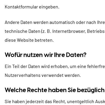
B
Kontaktformular eingeben.
Andere Daten werden automatisch oder nach Ihrer
technische Daten (z. B. Internetbrowser, Betriebs
diese Website betreten.
Wofür nutzen wir Ihre Daten?
Ein Teil der Daten wird erhoben, um eine fehlerf
Nutzerverhaltens verwendet werden.
Welche Rechte haben Sie bezüglich 
Sie haben jederzeit das Recht, unentgeltlich A