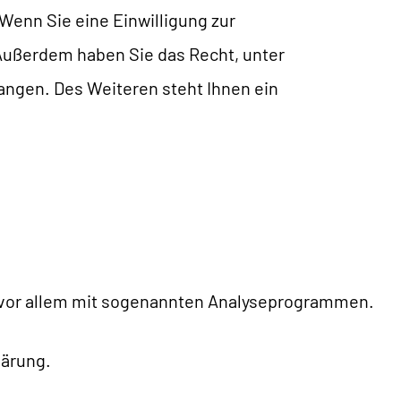
Wenn Sie eine Einwilligung zur
. Außerdem haben Sie das Recht, unter
ngen. Des Weiteren steht Ihnen ein
t vor allem mit sogenannten Analyseprogrammen.
lärung.