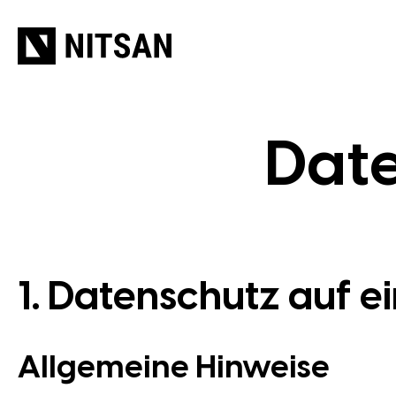
W
Date
1. Datenschutz auf ei
Allgemeine Hinweise