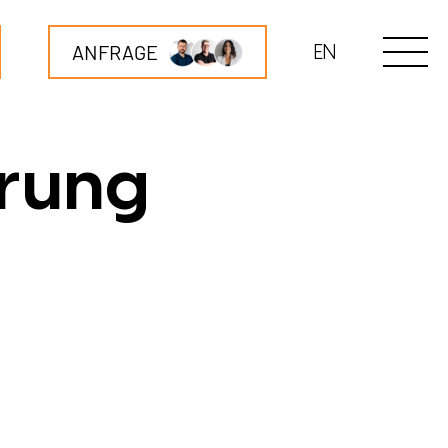
ANFRAGE
EN
ärung