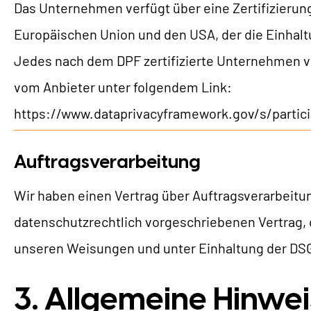
Das Unternehmen verfügt über eine Zertifizieru
Europäischen Union und den USA, der die Einhalt
Jedes nach dem DPF zertifizierte Unternehmen ve
vom Anbieter unter folgendem Link:
https://www.dataprivacyframework.gov/s/partic
Auftragsverarbeitung
Wir haben einen Vertrag über Auftragsverarbeitu
datenschutzrechtlich vorgeschriebenen Vertrag,
unseren Weisungen und unter Einhaltung der DSG
3. Allgemeine Hinwei