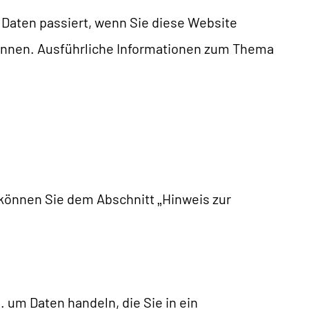
Daten passiert, wenn Sie diese Website
können. Ausführliche Informationen zum Thema
 können Sie dem Abschnitt „Hinweis zur
. um Daten handeln, die Sie in ein