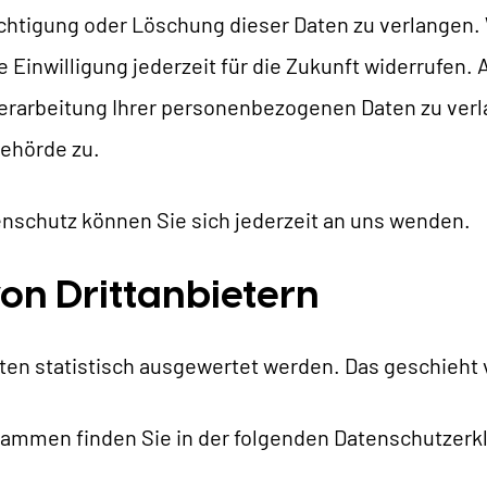
chtigung oder Löschung dieser Daten zu verlangen. 
e Einwilligung jederzeit für die Zukunft widerrufen
arbeitung Ihrer personenbezogenen Daten zu verla
ehörde zu.
nschutz können Sie sich jederzeit an uns wenden.
von Drittanbietern
lten statistisch ausgewertet werden. Das geschieh
grammen finden Sie in der folgenden Datenschutzerk