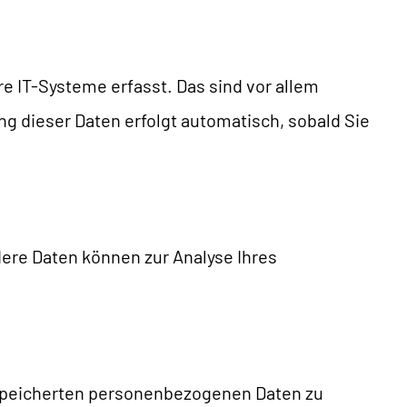
 IT-Systeme erfasst. Das sind vor allem
ng dieser Daten erfolgt automatisch, sobald Sie
dere Daten können zur Analyse Ihres
gespeicherten personenbezogenen Daten zu