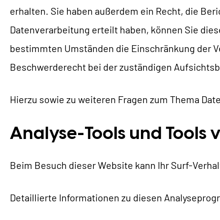
erhalten. Sie haben außerdem ein Recht, die Beri
Datenverarbeitung erteilt haben, können Sie dies
bestimmten Umständen die Einschränkung der Ver
Beschwerderecht bei der zuständigen Aufsichtsb
Hierzu sowie zu weiteren Fragen zum Thema Date
Analyse-Tools und Tools 
Beim Besuch dieser Website kann Ihr Surf-Verha
Detaillierte Informationen zu diesen Analysepro