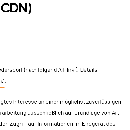
 (CDN)
ersdorf (nachfolgend All-Inkl). Details
n/
.
tigtes Interesse an einer möglichst zuverlässigen
rarbeitung ausschließlich auf Grundlage von Art.
 den Zugriff auf Informationen im Endgerät des