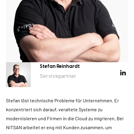
Stefan Reinhardt
Servicepartner
Stefan löst technische Probleme für Unternehmen. Er
konzentriert sich darauf, veraltete Systeme zu
modernisieren und Firmen in die Cloud zu migrieren. Bei
NITSAN arbeitet er eng mit Kunden zusammen, um