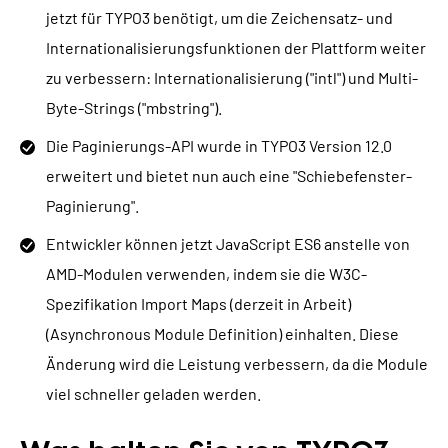
jetzt für TYPO3 benötigt, um die Zeichensatz- und
Internationalisierungsfunktionen der Plattform weiter
zu verbessern: Internationalisierung ("intl") und Multi-
Byte-Strings ("mbstring").
Die Paginierungs-API wurde in TYPO3 Version 12.0
erweitert und bietet nun auch eine "Schiebefenster-
Paginierung".
Entwickler können jetzt JavaScript ES6 anstelle von
AMD-Modulen verwenden, indem sie die W3C-
Spezifikation Import Maps (derzeit in Arbeit)
(Asynchronous Module Definition) einhalten. Diese
Änderung wird die Leistung verbessern, da die Module
viel schneller geladen werden.