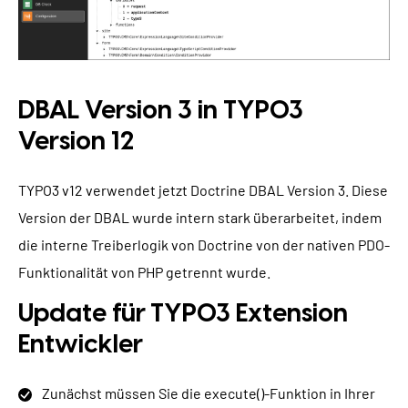
DBAL Version 3 in TYPO3
Version 12
TYPO3 v12 verwendet jetzt Doctrine DBAL Version 3. Diese
Version der DBAL wurde intern stark überarbeitet, indem
die interne Treiberlogik von Doctrine von der nativen PDO-
Funktionalität von PHP getrennt wurde.
Update für TYPO3 Extension
Entwickler
Zunächst müssen Sie die execute()-Funktion in Ihrer