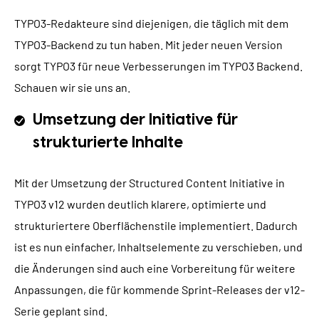
TYPO3-Redakteure sind diejenigen, die täglich mit dem
TYPO3-Backend zu tun haben. Mit jeder neuen Version
sorgt TYPO3 für neue Verbesserungen im TYPO3 Backend.
Schauen wir sie uns an.
Umsetzung der Initiative für
strukturierte Inhalte
Mit der Umsetzung der Structured Content Initiative in
TYPO3 v12 wurden deutlich klarere, optimierte und
strukturiertere Oberflächenstile implementiert. Dadurch
ist es nun einfacher, Inhaltselemente zu verschieben, und
die Änderungen sind auch eine Vorbereitung für weitere
Anpassungen, die für kommende Sprint-Releases der v12-
Serie geplant sind.