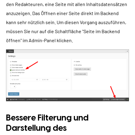
den Redakteuren, eine Seite mit allen Inhaltsdatensätzen
anzuzeigen. Das Öffnen einer Seite direkt im Backend
kann sehr nützlich sein. Um diesen Vorgang auszuführen,
müssen Sie nur auf die Schaltfläche "Seite im Backend
öffnen" im Admin-Panel klicken.
Bessere Filterung und
Darstellung des