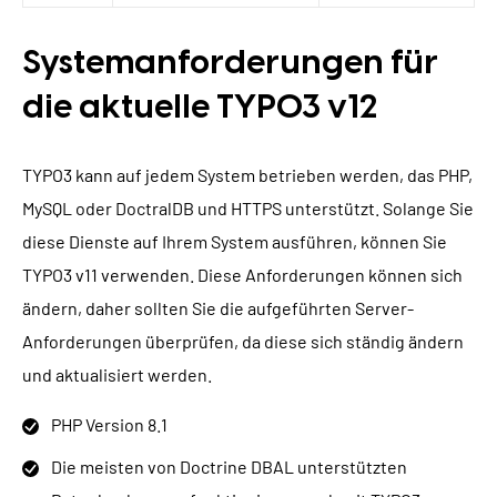
Systemanforderungen für
die aktuelle TYPO3 v12
TYPO3 kann auf jedem System betrieben werden, das PHP,
MySQL oder DoctralDB und HTTPS unterstützt. Solange Sie
diese Dienste auf Ihrem System ausführen, können Sie
TYPO3 v11 verwenden. Diese Anforderungen können sich
ändern, daher sollten Sie die aufgeführten Server-
Anforderungen überprüfen, da diese sich ständig ändern
und aktualisiert werden.
PHP Version 8.1
Die meisten von Doctrine DBAL unterstützten