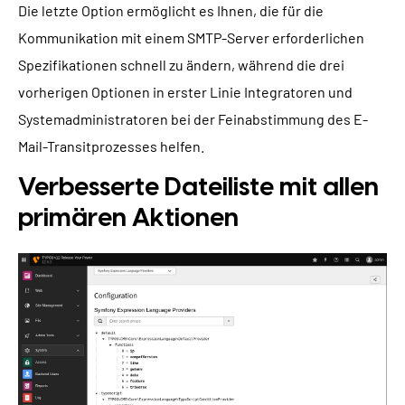
Die letzte Option ermöglicht es Ihnen, die für die
Kommunikation mit einem SMTP-Server erforderlichen
Spezifikationen schnell zu ändern, während die drei
vorherigen Optionen in erster Linie Integratoren und
Systemadministratoren bei der Feinabstimmung des E-
Mail-Transitprozesses helfen.
Verbesserte Dateiliste mit allen
primären Aktionen