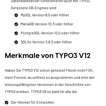
Datenbankserver funktionieren auch mit TYPO3.
Getestete DB-Engines sind
MySQL Version 8.0 oder höher
MariaDB Version 10.3 oder höher
PostgreSQL Version 10.0 oder höher
SQLite Version 3.8.3 oder höher
Merkmale von TYPO3 V12
Haben Sie TYPO3 V12 schon getestet? Noch nicht? Oh,
mein Freund, du solltest es ausprobieren und eine der
leistungsfähigsten Versionen in der Geschichte von
TYPO3 erleben. TYPO3 V9 ist bald für alle da!
Der Himmel für Entwickler