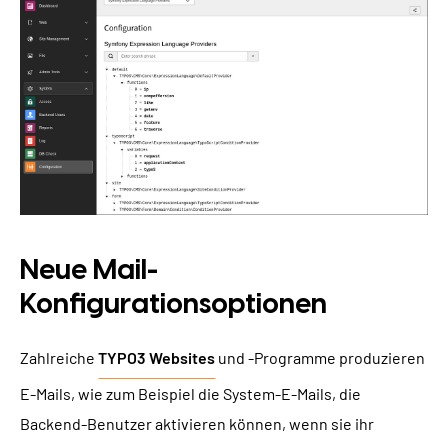
Neue Mail-
Konfigurationsoptionen
Zahlreiche
TYPO3 Websites
und -Programme produzieren
E-Mails, wie zum Beispiel die System-E-Mails, die
Backend-Benutzer aktivieren können, wenn sie ihr