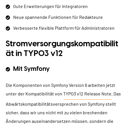
Gute Erweiterungen für Integratoren
Neue spannende Funktionen für Redakteure
Verbesserte flexible Plattform für Administratoren
Stromversorgungskompatibilit
ät in TYPO3 v12
Mit Symfony
Die Komponenten von Symfony Version 6 arbeiten jetzt
unter der Kompatibilität von
TYPO3 v12 Release Note
. Das
Abwärtskompatibilitätsversprechen von Symfony stellt
sicher, dass wir uns nicht mit zu vielen brechenden
Änderungen auseinandersetzen müssen, sondern die