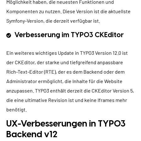
Möglichkeit haben, die neuesten Funktionen und
Komponenten zu nutzen. Diese Version ist die aktuellste
Symfony-Version, die derzeit verfügbar ist.
Verbesserung im TYPO3 CKEditor
Ein weiteres wichtiges Update in TYPO3 Version 12.0 ist
der CKEditor, der starke und tiefgreifend anpassbare
Rich-Text-Editor (RTE), der es dem Backend oder dem
Administrator ermöglicht, die Inhalte für die Website
anzupassen. TYPO3 enthält derzeit die CKEditor Version 5,
die eine ultimative Revision ist und keine Iframes mehr
benötigt.
UX-Verbesserungen in TYPO3
Backend v12