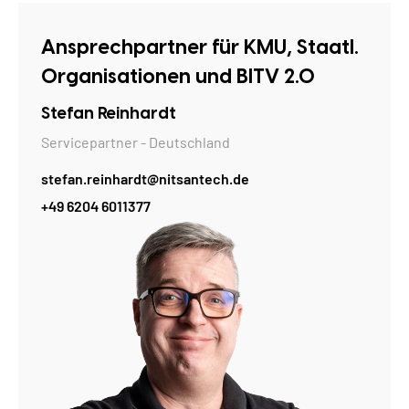
Ansprechpartner für KMU, Staatl.
Organisationen und BITV 2.0
Stefan Reinhardt
Servicepartner - Deutschland
stefan.reinhardt@nitsantech.de
+49 6204 6011377