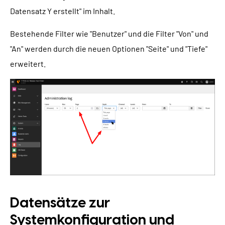
Datensatz Y erstellt" im Inhalt.
Bestehende Filter wie "Benutzer" und die Filter "Von" und
"An" werden durch die neuen Optionen "Seite" und "Tiefe"
erweitert.
Datensätze zur
Systemkonfiguration und