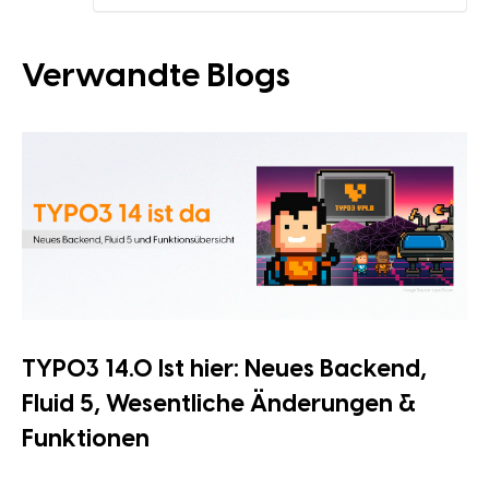
Verwandte Blogs
TYPO3 14.0 Ist hier: Neues Backend,
Fluid 5, Wesentliche Änderungen &
Funktionen