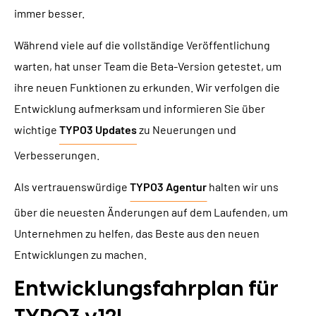
immer besser.
Während viele auf die vollständige Veröffentlichung
warten, hat unser Team die Beta-Version getestet, um
ihre neuen Funktionen zu erkunden. Wir verfolgen die
Entwicklung aufmerksam und informieren Sie über
wichtige
TYPO3 Updates
zu Neuerungen und
Verbesserungen.
Als vertrauenswürdige
TYPO3 Agentur
halten wir uns
über die neuesten Änderungen auf dem Laufenden, um
Unternehmen zu helfen, das Beste aus den neuen
Entwicklungen zu machen.
Entwicklungsfahrplan für