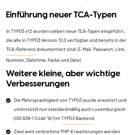
Einführung neuer TCA-Typen
In TYPO3 v12 wurden sieben neue TCA-Typen eingeführt,
die alle in TYPO3 Version 12.0 verfügbar und bereits in der
TCA-Referenz
dokumentiert sind: E-Mail, Passwort, Link,
Nummer, Datetime, Farbe und Datei.
Weitere kleine, aber wichtige
Verbesserungen
Die Mehrsprachigkeit von TYPO3 wurde erweitert und
unterstützt nun standardmäßig auch Luxemburgisch
(ISO 639-1 Code "lb") im
TYPO3 Backend
.
Zwei weit verbreitete PHP-Erweiterungen werden