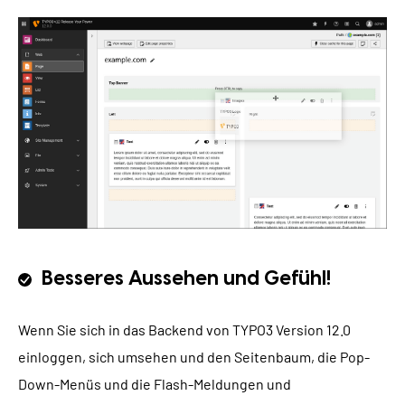
Besseres Aussehen und Gefühl!
Wenn Sie sich in das Backend von TYPO3 Version 12.0
einloggen, sich umsehen und den Seitenbaum, die Pop-
Down-Menüs und die Flash-Meldungen und