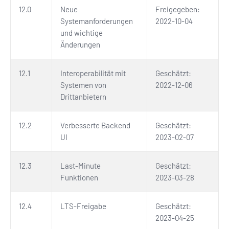
12.0
Neue
Freigegeben:
Systemanforderungen
2022-10-04
und wichtige
Änderungen
12.1
Interoperabilität mit
Geschätzt:
Systemen von
2022-12-06
Drittanbietern
12.2
Verbesserte Backend
Geschätzt:
UI
2023-02-07
12.3
Last-Minute
Geschätzt:
Funktionen
2023-03-28
12.4
LTS-Freigabe
Geschätzt:
2023-04-25