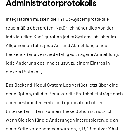
Administratorprotokolls
Integratoren müssen die TYPO3-Systemprotokolle
regelmäßig überprüfen. Natürlich hängt dies von der
individuellen Konfiguration jedes Systems ab, aber im
Allgemeinen führt jede An- und Abmeldung eines
Backend-Benutzers, jede fehlgeschlagene Anmeldung,
jede Änderung des Inhalts usw. zu einem Eintrag in
diesem Protokoll.
Das Backend-Modul System Log verfügt jetzt über eine
neue Option, mit der Benutzer die Protokolleinträge nach
einer bestimmten Seite und optional nach ihren
Unterseiten filtern können. Diese Option ist nützlich,
wenn Sie sich für die Änderungen interessieren, die an
einer Seite vorgenommen wurden, z. B. "Benutzer X hat