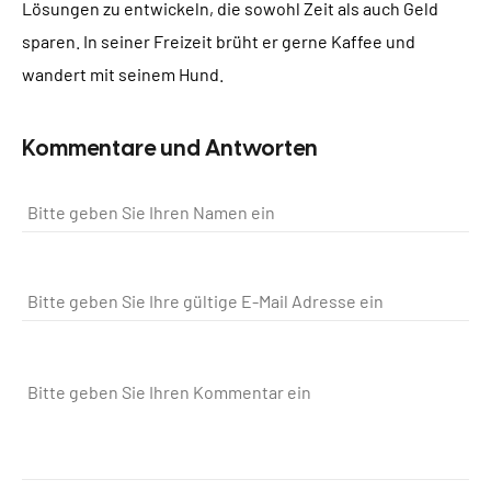
Lösungen zu entwickeln, die sowohl Zeit als auch Geld
sparen. In seiner Freizeit brüht er gerne Kaffee und
wandert mit seinem Hund.
Kommentare und Antworten