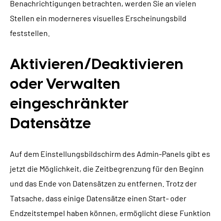
Benachrichtigungen betrachten, werden Sie an vielen
Stellen ein moderneres visuelles Erscheinungsbild
feststellen.
Aktivieren/Deaktivieren
oder Verwalten
eingeschränkter
Datensätze
Auf dem Einstellungsbildschirm des Admin-Panels gibt es
jetzt die Möglichkeit, die Zeitbegrenzung für den Beginn
und das Ende von Datensätzen zu entfernen. Trotz der
Tatsache, dass einige Datensätze einen Start- oder
Endzeitstempel haben können, ermöglicht diese Funktion