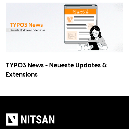
TYPO3 News - Neueste Updates &
Extensions