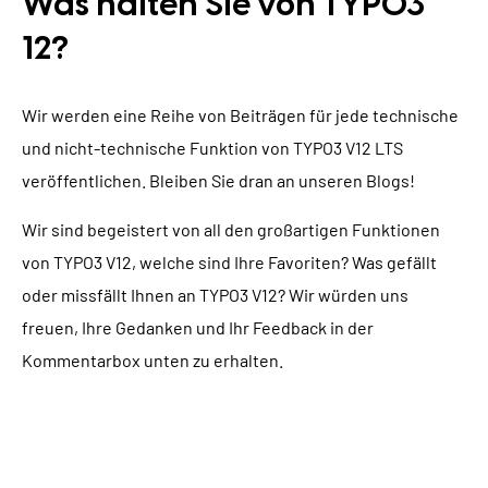
Was halten Sie von TYPO3
12?
Wir werden eine Reihe von Beiträgen für jede technische
und nicht-technische Funktion von TYPO3 V12 LTS
veröffentlichen. Bleiben Sie dran an unseren Blogs!
Wir sind begeistert von all den großartigen Funktionen
von TYPO3 V12, welche sind Ihre Favoriten? Was gefällt
oder missfällt Ihnen an TYPO3 V12? Wir würden uns
freuen, Ihre Gedanken und Ihr Feedback in der
Kommentarbox unten zu erhalten.