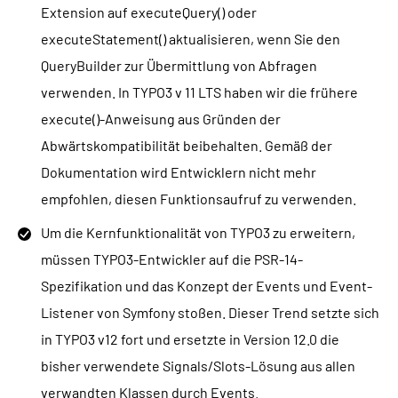
Extension auf executeQuery() oder
executeStatement() aktualisieren, wenn Sie den
QueryBuilder zur Übermittlung von Abfragen
verwenden. In TYPO3 v 11 LTS haben wir die frühere
execute()-Anweisung aus Gründen der
Abwärtskompatibilität beibehalten. Gemäß der
Dokumentation wird Entwicklern nicht mehr
empfohlen, diesen Funktionsaufruf zu verwenden.
Um die Kernfunktionalität von TYPO3 zu erweitern,
müssen TYPO3-Entwickler auf die PSR-14-
Spezifikation und das Konzept der Events und Event-
Listener von Symfony stoßen. Dieser Trend setzte sich
in TYPO3 v12 fort und ersetzte in Version 12.0 die
bisher verwendete Signals/Slots-Lösung aus allen
verwandten Klassen durch Events.