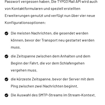
Passwort vergessen haben. Die TYPO3 Mail API wird auch
von Kontaktformularen und speziell erstellten
Erweiterungen genutzt und verfügt nun über vier neue
Konfigurationsoptionen:
Die meisten Nachrichten, die gesendet werden
können, bevor der Transport neu gestartet werden
muss.
die Zeitspanne zwischen dem Anhalten und dem
Beginn der Fahrt, die vor dem Schlafengehen
vergehen muss.
die kürzeste Zeitspanne, bevor der Server mit dem
Ping zwischen zwei Nachrichten beginnt.
Die Auswahl des SMTP-Streams im Stream-Kontext.