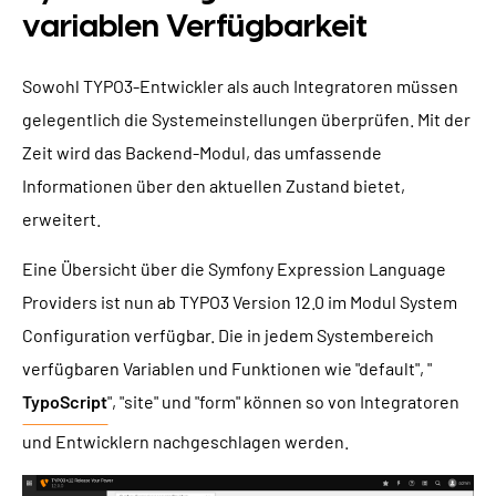
variablen Verfügbarkeit
Sowohl TYPO3-Entwickler als auch Integratoren müssen
gelegentlich die Systemeinstellungen überprüfen. Mit der
Zeit wird das Backend-Modul, das umfassende
Informationen über den aktuellen Zustand bietet,
erweitert.
Eine Übersicht über die Symfony Expression Language
Providers ist nun ab TYPO3 Version 12.0 im Modul System
Configuration verfügbar. Die in jedem Systembereich
verfügbaren Variablen und Funktionen wie "default", "
TypoScript
", "site" und "form" können so von Integratoren
und Entwicklern nachgeschlagen werden.