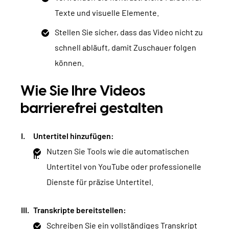
Texte und visuelle Elemente.
Stellen Sie sicher, dass das Video nicht zu
schnell abläuft, damit Zuschauer folgen
können.
Wie Sie Ihre Videos
barrierefrei gestalten
Untertitel hinzufügen:
Nutzen Sie Tools wie die automatischen
Untertitel von YouTube oder professionelle
Dienste für präzise Untertitel.
Transkripte bereitstellen:
Schreiben Sie ein vollständiges Transkript