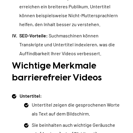
erreichen ein breiteres Publikum. Untertitel
können beispielsweise Nicht-Muttersprachlern
helfen, den Inhalt besser zu verstehen.
SEO-Vorteile:
Suchmaschinen können
Transkripte und Untertitel indexieren, was die
Auffindbarkeit Ihrer Videos verbessert.
Wichtige Merkmale
barrierefreier Videos
Untertitel:
Untertitel zeigen die gesprochenen Worte
als Text auf dem Bildschirm.
Sie beinhalten auch wichtige Geräusche