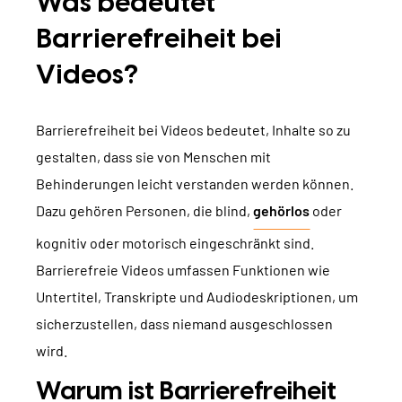
Was bedeutet
Barrierefreiheit bei
Videos?
Barrierefreiheit bei Videos bedeutet, Inhalte so zu
gestalten, dass sie von Menschen mit
Behinderungen leicht verstanden werden können.
Dazu gehören Personen, die blind,
gehörlos
oder
kognitiv oder motorisch eingeschränkt sind.
Barrierefreie Videos umfassen Funktionen wie
Untertitel, Transkripte und Audiodeskriptionen, um
sicherzustellen, dass niemand ausgeschlossen
wird.
Warum ist Barrierefreiheit