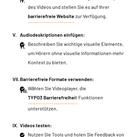
des Videos und stellen Sie es auf Ihrer
barrierefreie Website
zur Verfügung.
Audiodeskriptionen einfügen:
Beschreiben Sie wichtige visuelle Elemente,
um Hörern ohne visuelle Informationen mehr
Kontext zu bieten.
Barrierefreie Formate verwenden:
Wählen Sie Videoplayer, die
TYPO3 Barrierefreihei
t
Funktionen
unterstützen.
Videos testen:
Nutzen Sie Tools und holen Sie Feedback von