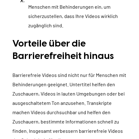
Menschen mit Behinderungen ein, um
sicherzustellen, dass Ihre Videos wirklich
zugänglich sind.
Vorteile über die
Barrierefreiheit hinaus
Barrierefreie Videos sind nicht nur für Menschen mit
Behinderungen geeignet. Untertitel helfen den
Zuschauern, Videos in lauten Umgebungen oder bei
ausgeschaltetem Ton anzusehen. Transkripte
machen Videos durchsuchbar und helfen den
Zuschauern, bestimmte Informationen schnell zu
finden. Insgesamt verbessern barrierefreie Videos