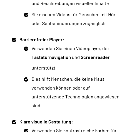
und Beschreibungen visueller Inhalte.
Sie machen Videos für Menschen mit Hör-
oder Sehbehinderungen zugänglich.
Barrierefreier Player:
Verwenden Sie einen Videoplayer, der
Tastaturnavigation
und
Screenreader
unterstützt.
Dies hilft Menschen, die keine Maus
verwenden können oder auf
unterstützende Technologien angewiesen
sind.
Klare visuelle Gestaltung:
Verwenden Sie kontrastreiche Farben für