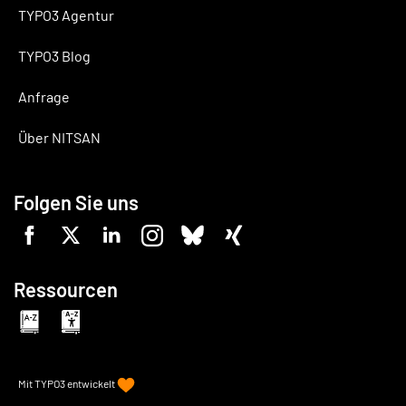
TYPO3 Agentur
TYPO3 Blog
Anfrage
Über NITSAN
Folgen Sie uns
Ressourcen
Mit
TYPO3
entwickelt