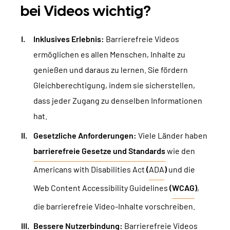
bei Videos wichtig?
Inklusives Erlebnis:
Barrierefreie Videos
ermöglichen es allen Menschen, Inhalte zu
genießen und daraus zu lernen. Sie fördern
Gleichberechtigung, indem sie sicherstellen,
dass jeder Zugang zu denselben Informationen
hat.
Gesetzliche Anforderungen:
Viele Länder haben
barrierefreie Gesetze und Standards
wie den
Americans with Disabilities Act
(
ADA
)
und die
Web Content Accessibility Guidelines
(
WCAG
)
,
die barrierefreie Video-Inhalte vorschreiben.
Bessere Nutzerbindung:
Barrierefreie Videos