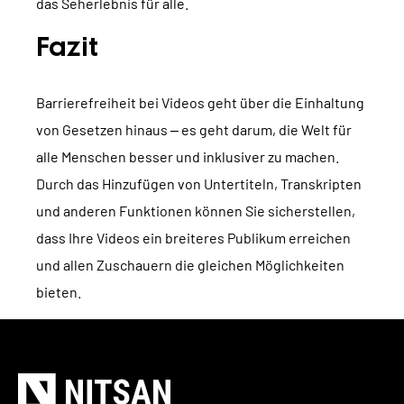
das Seherlebnis für alle.
Fazit
Barrierefreiheit bei Videos geht über die Einhaltung
von Gesetzen hinaus – es geht darum, die Welt für
alle Menschen besser und inklusiver zu machen.
Durch das Hinzufügen von Untertiteln, Transkripten
und anderen Funktionen können Sie sicherstellen,
dass Ihre Videos ein breiteres Publikum erreichen
und allen Zuschauern die gleichen Möglichkeiten
bieten.