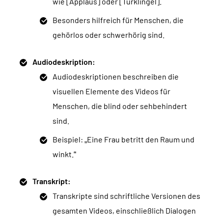
wie [Applaus] oder [Türklingel].
Besonders hilfreich für Menschen, die
gehörlos oder schwerhörig sind.
Audiodeskription:
Audiodeskriptionen beschreiben die
visuellen Elemente des Videos für
Menschen, die blind oder sehbehindert
sind.
Beispiel: „Eine Frau betritt den Raum und
winkt.“
Transkript:
Transkripte sind schriftliche Versionen des
gesamten Videos, einschließlich Dialogen