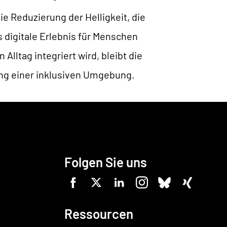
e Reduzierung der Helligkeit, die
digitale Erlebnis für Menschen
Alltag integriert wird, bleibt die
fung einer inklusiven Umgebung.
Folgen Sie uns
Ressourcen