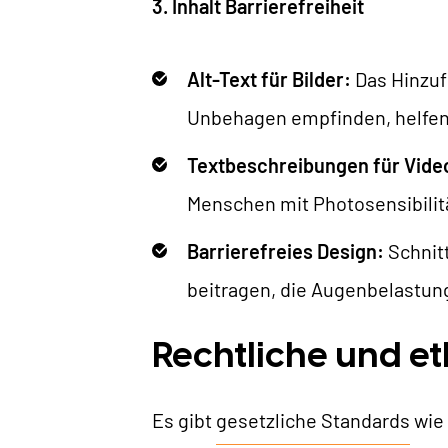
3. Inhalt Barrierefreiheit
Alt-Text für Bilder:
Das Hinzuf
Unbehagen empfinden, helfen, 
Textbeschreibungen für Vide
Menschen mit Photosensibilit
Barrierefreies Design:
Schnitt
beitragen, die Augenbelastung
Rechtliche und e
Es gibt
gesetzliche Standards
wie 