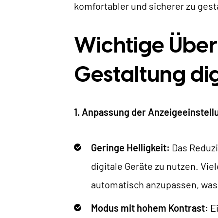
komfortabler und sicherer zu gest
Wichtige Über
Gestaltung dig
1. Anpassung der Anzeigeeinstel
Geringe Helligkeit:
Das Reduzie
digitale Geräte zu nutzen. Vi
automatisch anzupassen, was f
Modus mit hohem Kontrast:
Ei