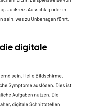
g, Juckreiz, Ausschlag oder in
n sein, was zu Unbehagen führt,
die digitale
ernd sein. Helle Bildschirme,
che Symptome auslösen. Dies ist
ägliche Aufgaben nutzen. Die
her, digitale Schnittstellen