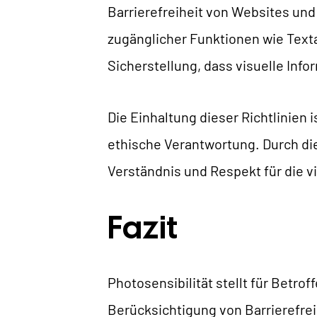
Barrierefreiheit von Websites und 
zugänglicher Funktionen wie Texta
Sicherstellung, dass visuelle Info
Die Einhaltung dieser Richtlinien 
ethische Verantwortung. Durch die
Verständnis und Respekt für die vi
Fazit
Photosensibilität stellt für Betro
Berücksichtigung von
Barrierefre