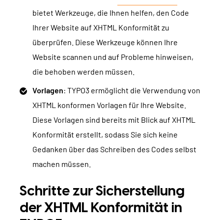
bietet Werkzeuge, die Ihnen helfen, den Code
Ihrer Website auf XHTML Konformität zu
überprüfen. Diese Werkzeuge können Ihre
Website scannen und auf Probleme hinweisen,
die behoben werden müssen.
Vorlagen
: TYPO3 ermöglicht die Verwendung von
XHTML konformen Vorlagen für Ihre Website.
Diese Vorlagen sind bereits mit Blick auf XHTML
Konformität erstellt, sodass Sie sich keine
Gedanken über das Schreiben des Codes selbst
machen müssen.
Schritte zur Sicherstellung
der XHTML Konformität in