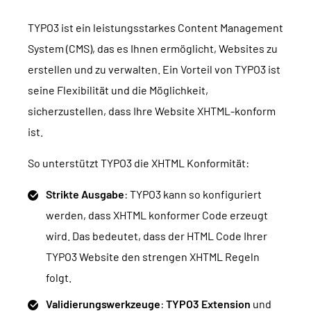
TYPO3 ist ein leistungsstarkes Content Management
System (CMS), das es Ihnen ermöglicht, Websites zu
erstellen und zu verwalten. Ein Vorteil von TYPO3 ist
seine Flexibilität und die Möglichkeit,
sicherzustellen, dass Ihre Website XHTML-konform
ist.
So unterstützt TYPO3 die XHTML Konformität:
Strikte Ausgabe
: TYPO3 kann so konfiguriert
werden, dass XHTML konformer Code erzeugt
wird. Das bedeutet, dass der HTML Code Ihrer
TYPO3 Website den strengen XHTML Regeln
folgt.
Validierungswerkzeuge
:
TYPO3 Extension
und