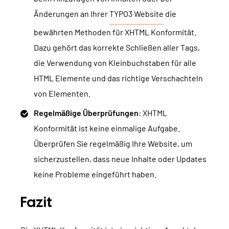
Änderungen an Ihrer
TYPO3 Website
die
bewährten Methoden für XHTML Konformität.
Dazu gehört das korrekte Schließen aller Tags,
die Verwendung von Kleinbuchstaben für alle
HTML Elemente und das richtige Verschachteln
von Elementen.
Regelmäßige Überprüfungen
: XHTML
Konformität ist keine einmalige Aufgabe.
Überprüfen Sie regelmäßig Ihre Website, um
sicherzustellen, dass neue Inhalte oder Updates
keine Probleme eingeführt haben.
Fazit