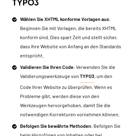
TYPO3
Wählen Sie XHTML konforme Vorlagen aus
:
Beginnen Sie mit Vorlagen, die bereits XHTML
konform sind. Dies spart Zeit und stellt sicher,
dass Ihre Website von Anfang an den Standards
entspricht.
Validieren Sie Ihren Code
: Verwenden Sie die
Validierungswerkzeuge von
TYPO3
, um den
Code Ihrer Website zu überprüfen. Wenn es
Probleme gibt, werden diese von den
Werkzeugen hervorgehoben, damit Sie die
notwendigen Korrekturen vornehmen können.
Befolgen Sie bewährte Methoden
: Befolgen Sie
beim Hinzufügen von Inhalten oder bei