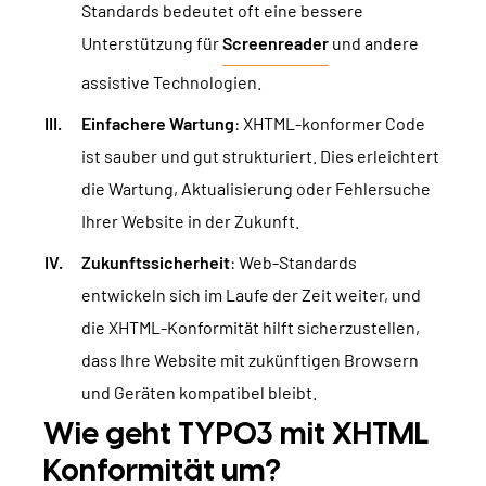
Standards bedeutet oft eine bessere
Unterstützung für
Screenreader
und andere
assistive Technologien.
Einfachere Wartung
: XHTML-konformer Code
ist sauber und gut strukturiert. Dies erleichtert
die Wartung, Aktualisierung oder Fehlersuche
Ihrer Website in der Zukunft.
Zukunftssicherheit
: Web-Standards
entwickeln sich im Laufe der Zeit weiter, und
die XHTML-Konformität hilft sicherzustellen,
dass Ihre Website mit zukünftigen Browsern
und Geräten kompatibel bleibt.
Wie geht TYPO3 mit XHTML
Konformität um?