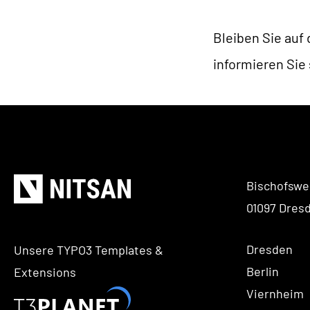
Bleiben Sie auf
informieren Sie
Bischofswe
01097 Dres
Dresden
Unsere TYPO3 Templates &
Berlin
Extensions
Viernheim