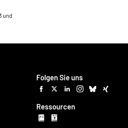
3 und
Folgen Sie uns
Ressourcen