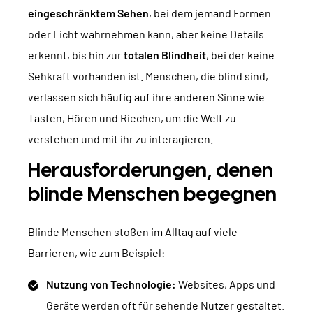
eingeschränktem Sehen
, bei dem jemand Formen
oder Licht wahrnehmen kann, aber keine Details
erkennt, bis hin zur
totalen Blindheit
, bei der keine
Sehkraft vorhanden ist. Menschen, die blind sind,
verlassen sich häufig auf ihre anderen Sinne wie
Tasten, Hören und Riechen, um die Welt zu
verstehen und mit ihr zu interagieren.
Herausforderungen, denen
blinde Menschen begegnen
Blinde Menschen stoßen im Alltag auf viele
Barrieren, wie zum Beispiel:
Nutzung von Technologie:
Websites, Apps und
Geräte werden oft für sehende Nutzer gestaltet.