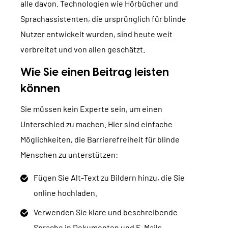
alle davon. Technologien wie Hörbücher und
Sprachassistenten, die ursprünglich für blinde
Nutzer entwickelt wurden, sind heute weit
verbreitet und von allen geschätzt.
Wie Sie einen Beitrag leisten
können
Sie müssen kein Experte sein, um einen
Unterschied zu machen. Hier sind einfache
Möglichkeiten, die Barrierefreiheit für blinde
Menschen zu unterstützen:
Fügen Sie Alt-Text zu Bildern hinzu, die Sie
online hochladen.
Verwenden Sie klare und beschreibende
Sprache in Dokumenten und E-Mails.