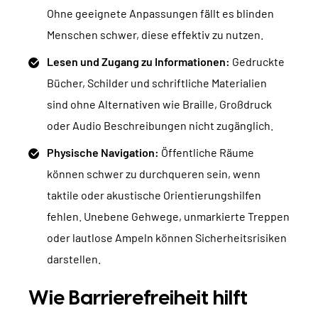
Ohne geeignete Anpassungen fällt es blinden
Menschen schwer, diese effektiv zu nutzen.
Lesen und Zugang zu Informationen:
Gedruckte
Bücher, Schilder und schriftliche Materialien
sind ohne Alternativen wie Braille, Großdruck
oder Audio Beschreibungen nicht zugänglich.
Physische Navigation:
Öffentliche Räume
können schwer zu durchqueren sein, wenn
taktile oder akustische Orientierungshilfen
fehlen. Unebene Gehwege, unmarkierte Treppen
oder lautlose Ampeln können Sicherheitsrisiken
darstellen.
Wie Barrierefreiheit hilft