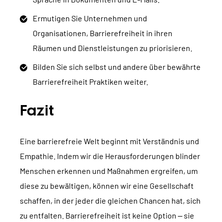
Ermutigen Sie Unternehmen und
Organisationen, Barrierefreiheit in ihren
Räumen und Dienstleistungen zu priorisieren.
Bilden Sie sich selbst und andere über bewährte
Barrierefreiheit Praktiken weiter.
Fazit
Eine barrierefreie Welt beginnt mit Verständnis und
Empathie. Indem wir die Herausforderungen blinder
Menschen erkennen und Maßnahmen ergreifen, um
diese zu bewältigen, können wir eine Gesellschaft
schaffen, in der jeder die gleichen Chancen hat, sich
zu entfalten. Barrierefreiheit ist keine Option – sie