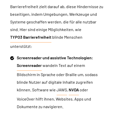
Barrierefreiheit zielt darauf ab, diese Hindernisse zu
beseitigen, indem Umgebungen, Werkzeuge und
Systeme geschaffen werden, die für alle nutzbar
sind. Hier sind einige Möglichkeiten, wie
TYPO3 Barrierefreiheit
blinde Menschen
unterstützt:
Screenreader und assistive Technologien:
Screenreader
wandeln Text auf einem
Bildschirm in Sprache oder Braille um, sodass
blinde Nutzer auf digitale Inhalte zugreifen
können. Software wie
JAWS
,
NVDA
oder
VoiceOver hilft ihnen, Websites, Apps und
Dokumente zu navigieren.