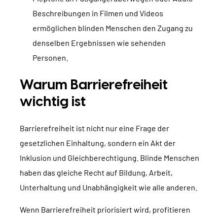
Beschreibungen in Filmen und Videos
ermöglichen blinden Menschen den Zugang zu
denselben Ergebnissen wie sehenden
Personen.
Warum Barrierefreiheit
wichtig ist
Barrierefreiheit ist nicht nur eine Frage der
gesetzlichen Einhaltung, sondern ein Akt der
Inklusion und Gleichberechtigung. Blinde Menschen
haben das gleiche Recht auf Bildung, Arbeit,
Unterhaltung und Unabhängigkeit wie alle anderen.
Wenn Barrierefreiheit priorisiert wird, profitieren