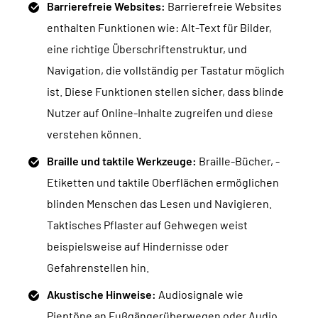
Barrierefreie Websites:
Barrierefreie Websites
enthalten Funktionen wie: Alt-Text für Bilder,
eine richtige Überschriftenstruktur, und
Navigation, die vollständig per Tastatur möglich
ist. Diese Funktionen stellen sicher, dass blinde
Nutzer auf Online-Inhalte zugreifen und diese
verstehen können.
Braille und taktile Werkzeuge:
Braille-Bücher, -
Etiketten und taktile Oberflächen ermöglichen
blinden Menschen das Lesen und Navigieren.
Taktisches Pflaster auf Gehwegen weist
beispielsweise auf Hindernisse oder
Gefahrenstellen hin.
Akustische Hinweise:
Audiosignale wie
Pieptöne an Fußgängerüberwegen oder Audio