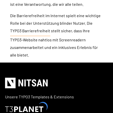
ist eine Verantwortung, die wir alle teilen.
Die Barrierefreiheit im Internet spielt eine wichtige
Rolle bei der Unterstützung blinder Nutzer. Die
TYPO3 Barrierefreiheit
stellt sicher, dass Ihre
TYPO3-Website nahtlos mit Screenreadern
zusammenarbeitet und ein inklusives Erlebnis für
alle bietet.
Unsere TYPO3 Templates & Extensions