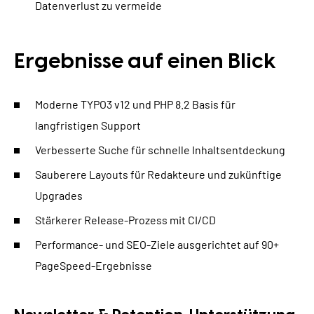
Datenverlust zu vermeide
Ergebnisse auf einen Blick
Moderne TYPO3 v12 und PHP 8.2 Basis für
langfristigen Support
Verbesserte Suche für schnelle Inhaltsentdeckung
Sauberere Layouts für Redakteure und zukünftige
Upgrades
Stärkerer Release-Prozess mit CI/CD
Performance- und SEO-Ziele ausgerichtet auf 90+
PageSpeed-Ergebnisse