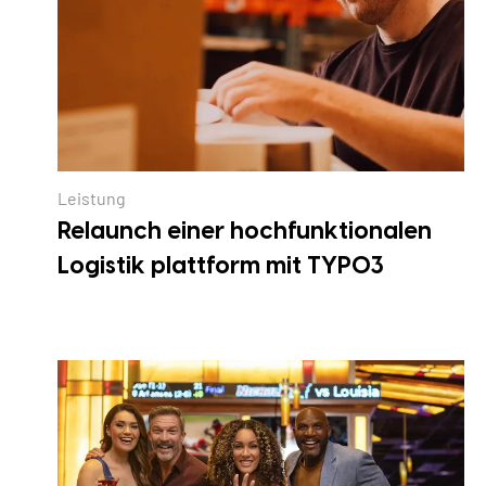
Leistung
Relaunch einer hochfunktionalen
Logistik plattform mit TYPO3