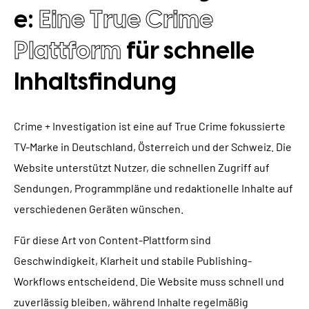
e:
Eine True Crime
Plattform
für schnelle
Inhaltsfindung
Crime + Investigation ist eine auf True Crime fokussierte
TV-Marke in Deutschland, Österreich und der Schweiz. Die
Website unterstützt Nutzer, die schnellen Zugriff auf
Sendungen, Programmpläne und redaktionelle Inhalte auf
verschiedenen Geräten wünschen.
Für diese Art von Content-Plattform sind
Geschwindigkeit, Klarheit und stabile Publishing-
Workflows entscheidend. Die Website muss schnell und
zuverlässig bleiben, während Inhalte regelmäßig