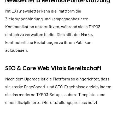
Newsletter & Retention-Unterstützung
Mit EXT:newsletter kann die Plattform die
Zielgruppenbindung und kampagnenbasierte
Kommunikation unterstützen, während sie in TYPO3
einfach zu verwalten bleibt. Dies hilft der Marke,
kontinuierliche Beziehungen zu ihrem Publikum
aufzubauen.
SEO & Core Web Vitals Bereitschaft
Nach dem Upgrade ist die Plattform so eingerichtet, dass
sie starke PageSpeed- und SEO-Ergebnisse erzielt, indem
sie das moderne TYPO3-Setup, saubere Templates und
einen disziplinierten Bereitstellungsprozess nutzt.