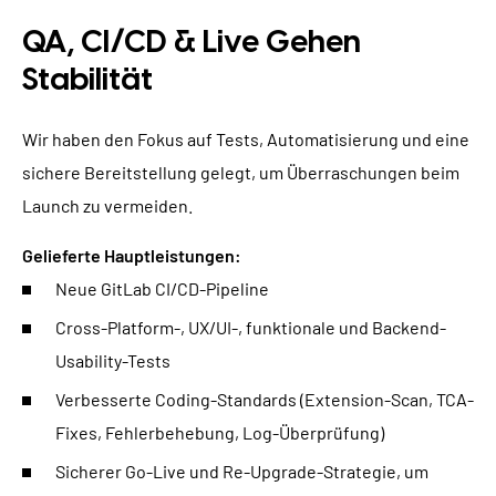
QA, CI/CD & Live Gehen
Stabilität
Wir haben den Fokus auf Tests, Automatisierung und eine
sichere Bereitstellung gelegt, um Überraschungen beim
Launch zu vermeiden.
Gelieferte Hauptleistungen:
Neue GitLab CI/CD-Pipeline
Cross-Platform-, UX/UI-, funktionale und Backend-
Usability-Tests
Verbesserte Coding-Standards (Extension-Scan, TCA-
Fixes, Fehlerbehebung, Log-Überprüfung)
Sicherer Go-Live und Re-Upgrade-Strategie, um