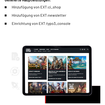
Hinzufügung von EXT:ci_shop
Hinzufügung von EXT:newsletter
Einrichtung von EXT:typo3_console