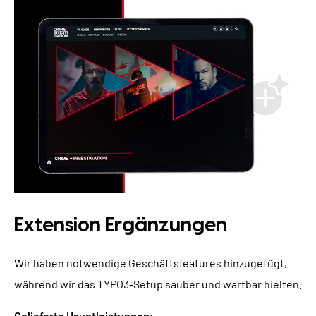
Extension Ergänzungen
Wir haben notwendige Geschäftsfeatures hinzugefügt,
während wir das TYPO3-Setup sauber und wartbar hielten.
Gelieferte Hauptleistungen: