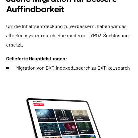
Auffindbarkeit
Um die Inhaltsentdeckung zu verbessern, haben wir das
alte Suchsystem durch eine moderne TYPO3-Suchlösung
ersetzt.
Gelieferte Hauptleistungen:
Migration von EXT:indexed_search zu EXT:ke_search