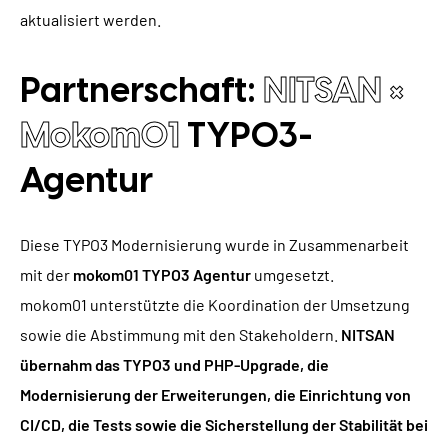
aktualisiert werden.
Partnerschaft:
NITSAN ×
Mokom01
TYPO3-
Agentur
Diese TYPO3 Modernisierung wurde in Zusammenarbeit
mit der
mokom01 TYPO3 Agentur
umgesetzt.
mokom01 unterstützte die Koordination der Umsetzung
sowie die Abstimmung mit den Stakeholdern.
NITSAN
übernahm das TYPO3 und PHP-Upgrade, die
Modernisierung der Erweiterungen, die Einrichtung von
CI/CD, die Tests sowie die Sicherstellung der Stabilität bei