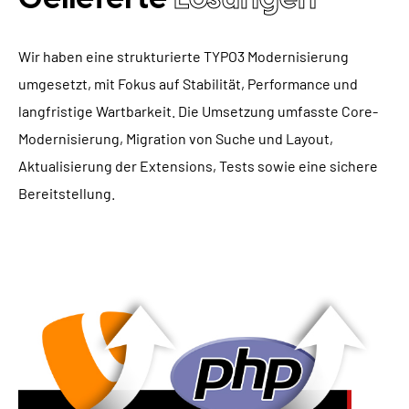
Wir haben eine strukturierte TYPO3 Modernisierung
umgesetzt, mit Fokus auf Stabilität, Performance und
langfristige Wartbarkeit. Die Umsetzung umfasste Core-
Modernisierung, Migration von Suche und Layout,
Aktualisierung der Extensions, Tests sowie eine sichere
Bereitstellung.