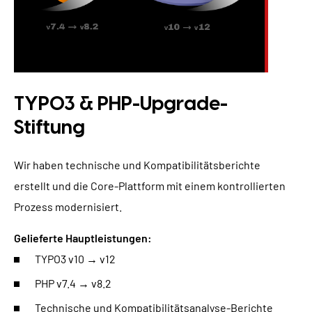
TYPO3 & PHP-Upgrade-
Stiftung
Wir haben technische und Kompatibilitätsberichte
erstellt und die Core-Plattform mit einem kontrollierten
Prozess modernisiert.
Gelieferte Hauptleistungen:
TYPO3 v10 → v12
PHP v7.4 → v8.2
Technische und Kompatibilitätsanalyse-Berichte