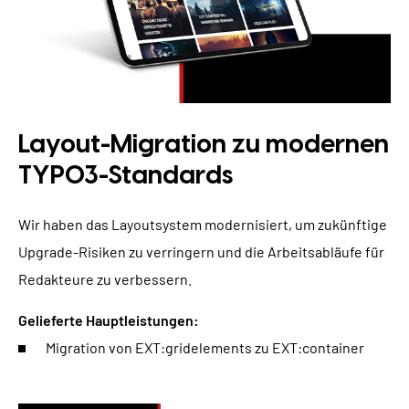
Layout-Migration zu modernen
TYPO3-Standards
Wir haben das Layoutsystem modernisiert, um zukünftige
Upgrade-Risiken zu verringern und die Arbeitsabläufe für
Redakteure zu verbessern.
Gelieferte Hauptleistungen:
Migration von EXT:gridelements zu EXT:container