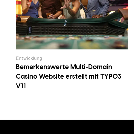
Entwicklung
Bemerkenswerte Multi-Domain
Casino Website erstellt mit TYPO3
V11