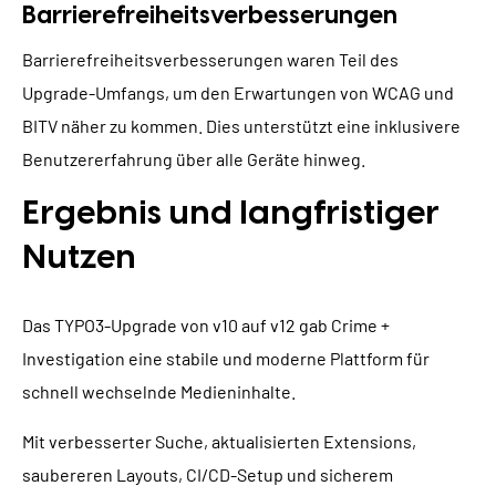
Barrierefreiheitsverbesserungen
Barrierefreiheitsverbesserungen waren Teil des
Upgrade-Umfangs, um den Erwartungen von WCAG und
BITV näher zu kommen. Dies unterstützt eine inklusivere
Benutzererfahrung über alle Geräte hinweg.
Ergebnis und langfristiger
Nutzen
Das TYPO3-Upgrade von v10 auf v12 gab Crime +
Investigation eine stabile und moderne Plattform für
schnell wechselnde Medieninhalte.
Mit verbesserter Suche, aktualisierten Extensions,
saubereren Layouts, CI/CD-Setup und sicherem