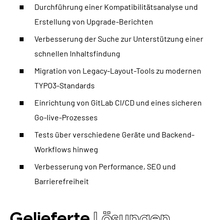
Durchführung einer Kompatibilitätsanalyse und
Erstellung von Upgrade-Berichten
Verbesserung der Suche zur Unterstützung einer
schnellen Inhaltsfindung
Migration von Legacy-Layout-Tools zu modernen
TYPO3-Standards
Einrichtung von GitLab CI/CD und eines sicheren
Go-live-Prozesses
Tests über verschiedene Geräte und Backend-
Workflows hinweg
Verbesserung von Performance, SEO und
Barrierefreiheit
Gelieferte
Lösungen