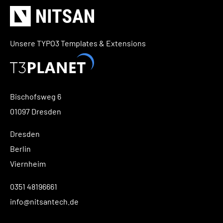
Unsere TYPO3 Templates & Extensions
Bischofsweg 6
01097 Dresden
Dresden
Berlin
Viernheim
0351 48196661
info@nitsantech.de