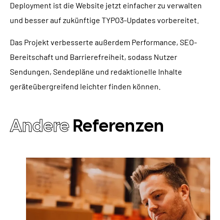
Deployment ist die Website jetzt einfacher zu verwalten
und besser auf zukünftige TYPO3-Updates vorbereitet.
Das Projekt verbesserte außerdem Performance, SEO-
Bereitschaft und Barrierefreiheit, sodass Nutzer
Sendungen, Sendepläne und redaktionelle Inhalte
geräteübergreifend leichter finden können.
Andere
Referenzen