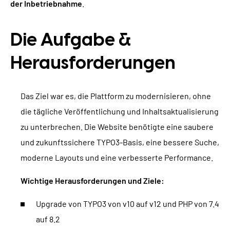
der Inbetriebnahme
.
Die Aufgabe &
Herausforderungen
Das Ziel war es, die Plattform zu modernisieren, ohne
die tägliche Veröffentlichung und Inhaltsaktualisierung
zu unterbrechen. Die Website benötigte eine saubere
und zukunftssichere TYPO3-Basis, eine bessere Suche,
moderne Layouts und eine verbesserte Performance.
Wichtige Herausforderungen und Ziele:
Upgrade von TYPO3 von v10 auf v12 und PHP von 7.4
auf 8.2