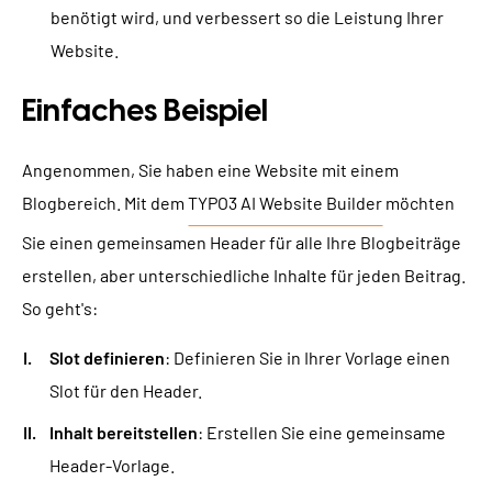
benötigt wird, und verbessert so die Leistung Ihrer
Website.
Einfaches Beispiel
Angenommen, Sie haben eine Website mit einem
Blogbereich. Mit dem
TYPO3 AI Website Builder
möchten
Sie einen gemeinsamen Header für alle Ihre Blogbeiträge
erstellen, aber unterschiedliche Inhalte für jeden Beitrag.
So geht's:
Slot definieren
: Definieren Sie in Ihrer Vorlage einen
Slot für den Header.
Inhalt bereitstellen
: Erstellen Sie eine gemeinsame
Header-Vorlage.