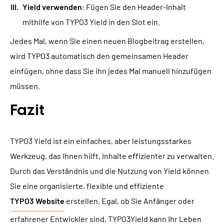
Yield verwenden
: Fügen Sie den Header-Inhalt
mithilfe von TYPO3 Yield in den Slot ein.
Jedes Mal, wenn Sie einen neuen Blogbeitrag erstellen,
wird TYPO3 automatisch den gemeinsamen Header
einfügen, ohne dass Sie ihn jedes Mal manuell hinzufügen
müssen.
Fazit
TYPO3 Yield ist ein einfaches, aber leistungsstarkes
Werkzeug, das Ihnen hilft, Inhalte effizienter zu verwalten.
Durch das Verständnis und die Nutzung von Yield können
Sie eine organisierte, flexible und effiziente
TYPO3 Website
erstellen. Egal, ob Sie Anfänger oder
erfahrener Entwickler sind,
TYPO3
Yield kann Ihr Leben