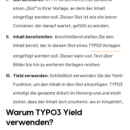
einen „Slot“ in Ihrer Vorlage, an dem der Inhalt
eingefügt werden soll. Dieser Slot ist wie ein leerer
Container, der darauf wartet, gefüllt zu werden.
Inhalt bereitstellen
: Anschließend stellen Sie den
Inhalt bereit, der in diesen Slot eines
TYPO3 Vorlagen
eingefügt werden soll. Dieser kann von Text über
Bilder bis hin zu weiteren Vorlagen reichen.
Yield verwenden
: Schließlich verwenden Sie die Yield-
Funktion, um den Inhalt in den Slot einzufügen. TYPO3
erledigt die gesamte Arbeit im Hintergrund und stellt
sicher, dass der Inhalt dort erscheint, wo er hingehört.
Warum TYPO3 Yield
verwenden?