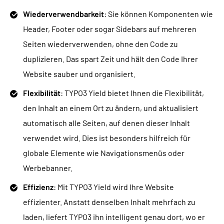
Wiederverwendbarkeit
: Sie können Komponenten wie
Header, Footer oder sogar Sidebars auf mehreren
Seiten wiederverwenden, ohne den Code zu
duplizieren. Das spart Zeit und hält den Code Ihrer
Website sauber und organisiert.
Flexibilität
: TYPO3 Yield bietet Ihnen die Flexibilität,
den Inhalt an einem Ort zu ändern, und aktualisiert
automatisch alle Seiten, auf denen dieser Inhalt
verwendet wird. Dies ist besonders hilfreich für
globale Elemente wie Navigationsmenüs oder
Werbebanner.
Effizienz
: Mit TYPO3 Yield wird Ihre Website
effizienter. Anstatt denselben Inhalt mehrfach zu
laden, liefert TYPO3 ihn intelligent genau dort, wo er