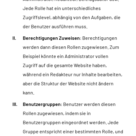
Jede Rolle hat ein unterschiedliches
Zugriffslevel, abhängig von den Aufgaben, die
der Benutzer ausführen muss.
Berechtigungen Zuweisen
: Berechtigungen
werden dann diesen Rollen zugewiesen. Zum
Beispiel könnte ein Administrator vollen
Zugriff auf die gesamte Website haben,
während ein Redakteur nur Inhalte bearbeiten,
aber die Struktur der Website nicht ändern
kann.
Benutzergruppen
: Benutzer werden diesen
Rollen zugewiesen, indem sie in
Benutzergruppen eingeordnet werden. Jede
Gruppe entspricht einer bestimmten Rolle, und