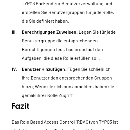
TYPO3 Backend zur Benutzerverwaltung und
erstellen Sie Benutzergruppen für jede Rolle,
die Sie definiert haben.
Berechtigungen Zuweisen
: Legen Sie für jede
Benutzergruppe die entsprechenden
Berechtigungen fest, basierend auf den
Aufgaben, die diese Rolle erfüllen soll.
Benutzer Hinzufügen
: Fügen Sie schließlich
Ihre Benutzer den entsprechenden Gruppen
hinzu. Wenn sie sich nun anmelden, haben sie
gemäß ihrer Rolle Zugriff.
Fazit
Das Role Based Access Control (RBAC) von TYPO3 ist