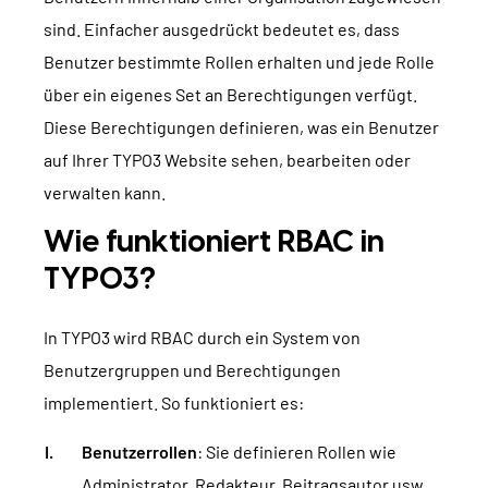
sind. Einfacher ausgedrückt bedeutet es, dass
Benutzer bestimmte Rollen erhalten und jede Rolle
über ein eigenes Set an Berechtigungen verfügt.
Diese Berechtigungen definieren, was ein Benutzer
auf Ihrer TYPO3 Website sehen, bearbeiten oder
verwalten kann.
Wie funktioniert RBAC in
TYPO3?
In TYPO3 wird RBAC durch ein System von
Benutzergruppen und Berechtigungen
implementiert. So funktioniert es:
Benutzerrollen
: Sie definieren Rollen wie
Administrator, Redakteur, Beitragsautor usw.