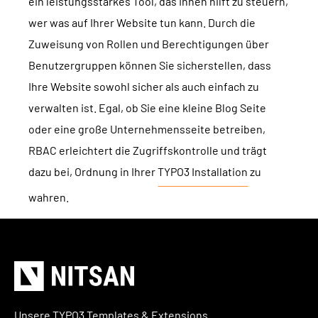
ein leistungsstarkes Tool, das Ihnen hilft zu steuern,
wer was auf Ihrer Website tun kann. Durch die
Zuweisung von Rollen und Berechtigungen über
Benutzergruppen können Sie sicherstellen, dass
Ihre Website sowohl sicher als auch einfach zu
verwalten ist. Egal, ob Sie eine kleine Blog Seite
oder eine große Unternehmensseite betreiben,
RBAC erleichtert die Zugriffskontrolle und trägt
dazu bei, Ordnung in Ihrer
TYPO3 Installation
zu
wahren.
Unsere TYPO3 Templates & Extensions