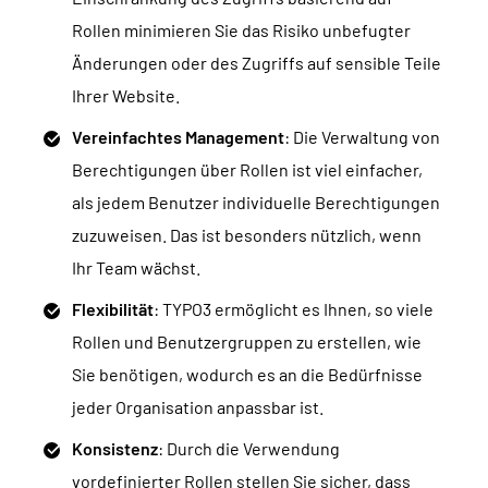
Rollen minimieren Sie das Risiko unbefugter
Änderungen oder des Zugriffs auf sensible Teile
Ihrer Website.
Vereinfachtes Management
: Die Verwaltung von
Berechtigungen über Rollen ist viel einfacher,
als jedem Benutzer individuelle Berechtigungen
zuzuweisen. Das ist besonders nützlich, wenn
Ihr Team wächst.
Flexibilität
: TYPO3 ermöglicht es Ihnen, so viele
Rollen und Benutzergruppen zu erstellen, wie
Sie benötigen, wodurch es an die Bedürfnisse
jeder Organisation anpassbar ist.
Konsistenz
: Durch die Verwendung
vordefinierter Rollen stellen Sie sicher, dass