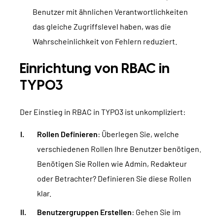
Benutzer mit ähnlichen Verantwortlichkeiten
das gleiche Zugriffslevel haben, was die
Wahrscheinlichkeit von Fehlern reduziert.
Einrichtung von RBAC in
TYPO3
Der Einstieg in RBAC in TYPO3 ist unkompliziert:
Rollen Definieren
: Überlegen Sie, welche
verschiedenen Rollen Ihre Benutzer benötigen.
Benötigen Sie Rollen wie Admin, Redakteur
oder Betrachter? Definieren Sie diese Rollen
klar.
Benutzergruppen Erstellen
: Gehen Sie im