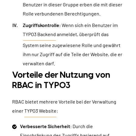
Benutzer in dieser Gruppe erben die mit dieser
Rolle verbundenen Berechtigungen.
Zugriffskontrolle
: Wenn sich ein Benutzer im
TYPO3 Backend
anmeldet, überprüft das
System seine zugewiesene Rolle und gewährt
ihm nur Zugriff auf die Teile der Website, die er
verwalten darf.
Vorteile der Nutzung von
RBAC in TYPO3
RBAC bietet mehrere Vorteile bei der Verwaltung
einer
TYPO3 Website
:
Verbesserte Sicherheit
: Durch die
Einschränkung des Zugriffs basierend auf