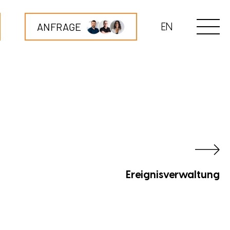
ANFRAGE
EN
Ereignisverwaltung