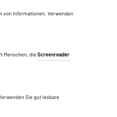
den von Informationen. Verwenden
lft Menschen, die
Screenreader
 Verwenden Sie gut lesbare