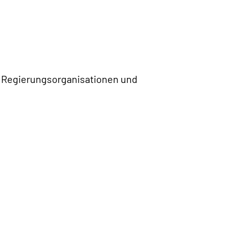
 Regierungsorganisationen und