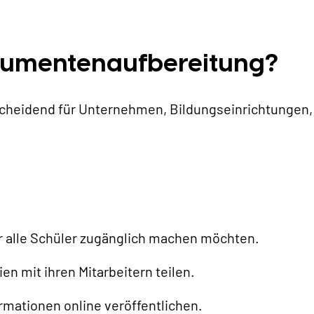
kumentenaufbereitung?
cheidend für Unternehmen, Bildungseinrichtungen,
ür alle Schüler zugänglich machen möchten.
n mit ihren Mitarbeitern teilen.
ormationen online veröffentlichen.