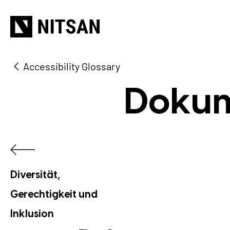
Accessibility Glossary
W
Dokum
Diversität,
Gerechtigkeit und
Inklusion