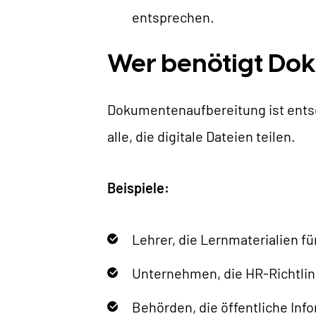
entsprechen.
Wer benötigt Do
Dokumentenaufbereitung ist ents
alle, die digitale Dateien teilen.
Beispiele:
Lehrer, die Lernmaterialien f
Unternehmen, die HR-Richtlinie
Behörden, die öffentliche Inf