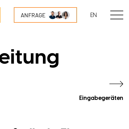
ANFRAGE
EN
eitung
Eingabegeräten