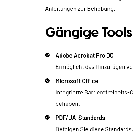
Anleitungen zur Behebung.
Gängige Tools
Adobe Acrobat Pro DC
Ermöglicht das Hinzufügen v
Microsoft Office
Integrierte Barrierefreiheits
beheben.
PDF/UA-Standards
Befolgen Sie diese Standards,