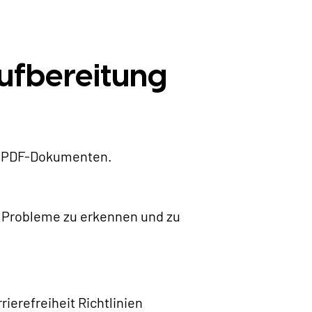
ufbereitung
in PDF-Dokumenten.
i, Probleme zu erkennen und zu
ierefreiheit Richtlinien