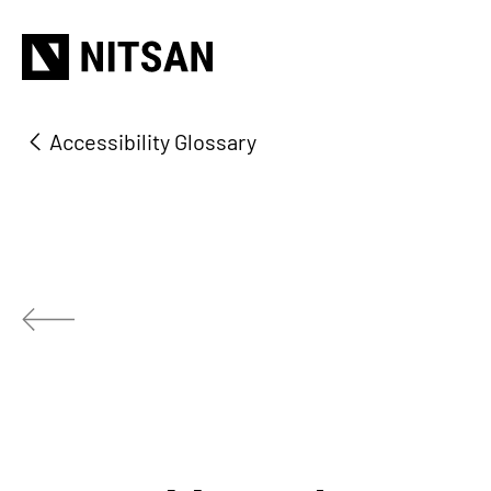
Accessibility Glossary
W