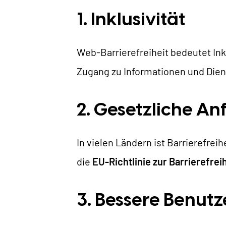
1. Inklusivität
Web-Barrierefreiheit bedeutet Inkl
Zugang zu Informationen und Diens
2. Gesetzliche A
In vielen Ländern ist Barrierefrei
die
EU-Richtlinie zur Barrierefrei
3. Bessere Benut