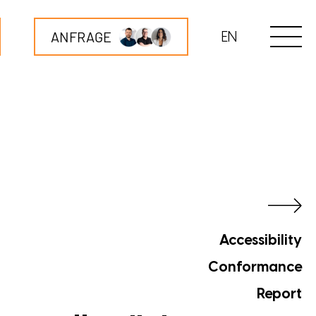
ANFRAGE
EN
Accessibility
Conformance
Report