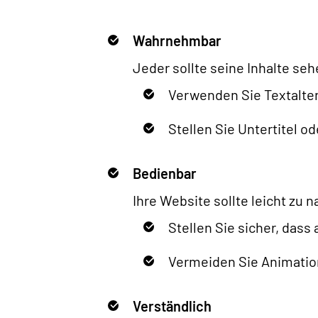
Wahrnehmbar
Jeder sollte seine Inhalte se
Verwenden Sie Textaltern
Stellen Sie Untertitel od
Bedienbar
Ihre Website sollte leicht zu 
Stellen Sie sicher, dass
Vermeiden Sie Animation
Verständlich