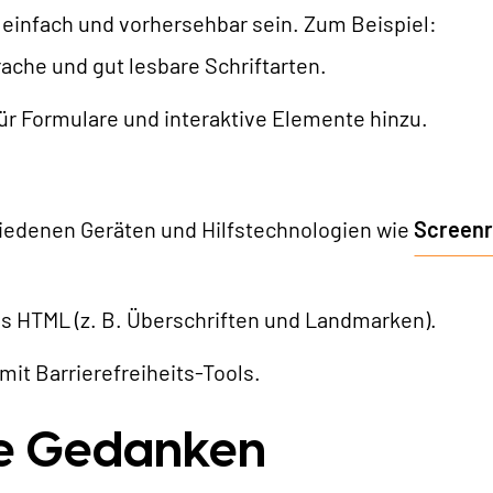
n einfach und vorhersehbar sein. Zum Beispiel:
ache und gut lesbare Schriftarten.
ür Formulare und interaktive Elemente hinzu.
hiedenen Geräten und Hilfstechnologien wie
Screenr
s HTML (z. B. Überschriften und Landmarken).
mit Barrierefreiheits-Tools.
e Gedanken