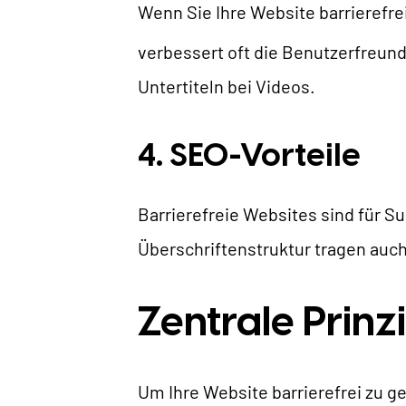
Wenn Sie Ihre Website barrierefre
verbessert oft die Benutzerfreundl
Untertiteln bei Videos.
4. SEO-Vorteile
Barrierefreie Websites sind für 
Überschriftenstruktur tragen auch
Zentrale Prinz
Um Ihre Website barrierefrei zu ge