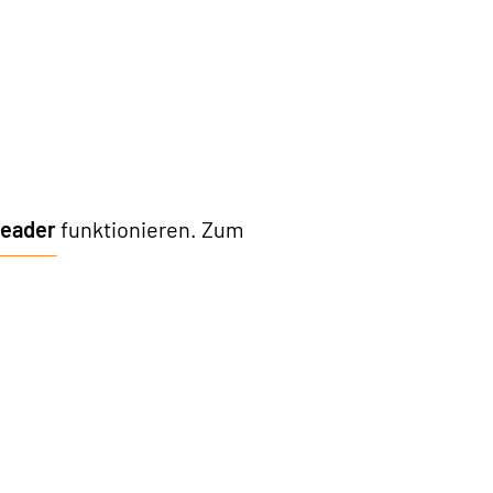
eader
funktionieren. Zum