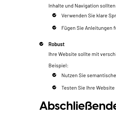
Inhalte und Navigation sollte
Verwenden Sie klare Spr
Fügen Sie Anleitungen f
Robust
Ihre Website sollte mit versc
Beispiel:
Nutzen Sie semantische
Testen Sie Ihre Website 
Abschließend