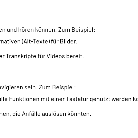
hen und hören können. Zum Beispiel:
ativen (Alt-Texte) für Bilder.
er Transkripte für Videos bereit.
navigieren sein. Zum Beispiel:
 alle Funktionen mit einer Tastatur genutzt werden 
en, die Anfälle auslösen könnten.