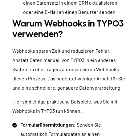
einen Datensatz in einem CRM aktualisieren
oder eine E-Mail an einen Benutzer senden.
Warum Webhooks in TYPO3
verwenden?
Webhooks sparen Zeit und reduzieren Fehler.
Anstatt Daten manuell von TYPO3 in ein anderes
System zu übertragen, automatisieren Webhooks
diesen Prozess. Das bedeutet weniger Arbeit für Sie
und eine schnellere, genauere Datenverarbeitung.
Hier sind einige praktische Beispiele, was Sie mit
Webhooks in TYPO3 tun können:
Formularübermittlungen:
Senden Sie
automatisch Formulardaten an einen