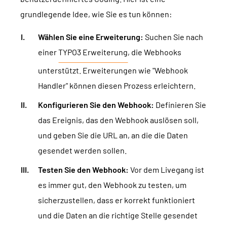
grundlegende Idee, wie Sie es tun können:
Wählen Sie eine Erweiterung:
Suchen Sie nach
einer
TYPO3 Erweiterung
, die Webhooks
unterstützt. Erweiterungen wie "Webhook
Handler" können diesen Prozess erleichtern.
Konfigurieren Sie den Webhook:
Definieren Sie
das Ereignis, das den Webhook auslösen soll,
und geben Sie die URL an, an die die Daten
gesendet werden sollen.
Testen Sie den Webhook:
Vor dem Livegang ist
es immer gut, den Webhook zu testen, um
sicherzustellen, dass er korrekt funktioniert
und die Daten an die richtige Stelle gesendet