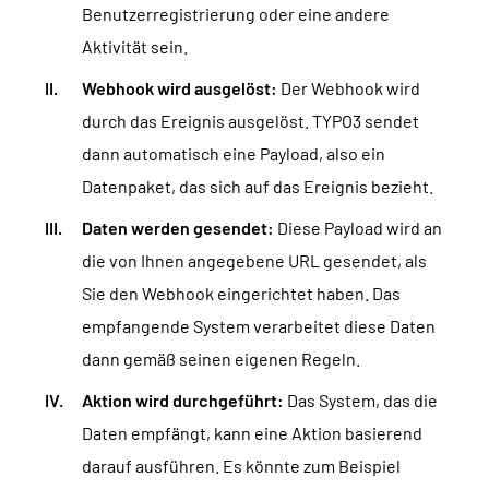
Benutzerregistrierung oder eine andere
Aktivität sein.
Webhook wird ausgelöst:
Der Webhook wird
durch das Ereignis ausgelöst. TYPO3 sendet
dann automatisch eine Payload, also ein
Datenpaket, das sich auf das Ereignis bezieht.
Daten werden gesendet:
Diese Payload wird an
die von Ihnen angegebene URL gesendet, als
Sie den Webhook eingerichtet haben. Das
empfangende System verarbeitet diese Daten
dann gemäß seinen eigenen Regeln.
Aktion wird durchgeführt:
Das System, das die
Daten empfängt, kann eine Aktion basierend
darauf ausführen. Es könnte zum Beispiel