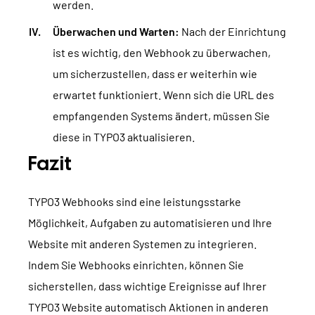
werden.
Überwachen und Warten:
Nach der Einrichtung
ist es wichtig, den Webhook zu überwachen,
um sicherzustellen, dass er weiterhin wie
erwartet funktioniert. Wenn sich die URL des
empfangenden Systems ändert, müssen Sie
diese in TYPO3 aktualisieren.
Fazit
TYPO3 Webhooks sind eine leistungsstarke
Möglichkeit, Aufgaben zu automatisieren und Ihre
Website mit anderen Systemen zu integrieren.
Indem Sie Webhooks einrichten, können Sie
sicherstellen, dass wichtige Ereignisse auf Ihrer
TYPO3 Website
automatisch Aktionen in anderen