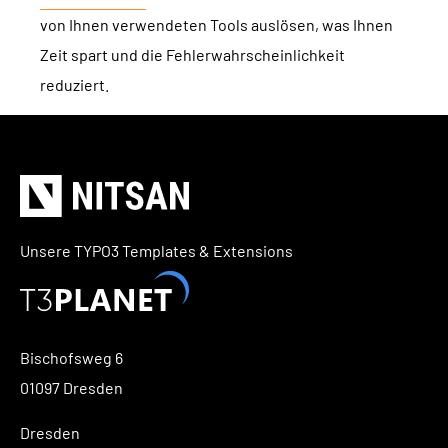
von Ihnen verwendeten Tools auslösen, was Ihnen
Zeit spart und die Fehlerwahrscheinlichkeit
reduziert.
Unsere TYPO3 Templates & Extensions
Bischofsweg 6
01097 Dresden
Dresden