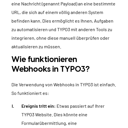
eine Nachricht (genannt Payload) an eine bestimmte
URL, die sich auf einem völlig anderen System
befinden kann. Dies ermöglicht es Ihnen, Aufgaben
zu automatisieren und TYPO3 mit anderen Tools zu
integrieren, ohne diese manuell überprüfen oder
aktualisieren zu müssen.
Wie funktionieren
Webhooks in TYPO3?
Die Verwendung von Webhooks in TYPO3 ist einfach.
So funktioniert es:
Ereignis tritt ein:
Etwas passiert auf Ihrer
TYPO3 Website. Dies könnte eine
Formularübermittlung, eine