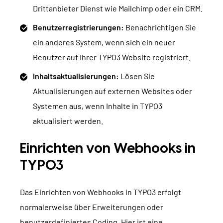
Drittanbieter Dienst wie Mailchimp oder ein CRM.
Benutzerregistrierungen:
Benachrichtigen Sie
ein anderes System, wenn sich ein neuer
Benutzer auf Ihrer TYPO3 Website registriert.
Inhaltsaktualisierungen:
Lösen Sie
Aktualisierungen auf externen Websites oder
Systemen aus, wenn Inhalte in TYPO3
aktualisiert werden.
Einrichten von Webhooks in
TYPO3
Das Einrichten von Webhooks in TYPO3 erfolgt
normalerweise über Erweiterungen oder
benutzerdefiniertes Coding. Hier ist eine