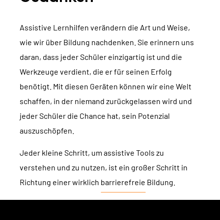
Assistive Lernhilfen verändern die Art und Weise,
wie wir über Bildung nachdenken. Sie erinnern uns
daran, dass jeder Schüler einzigartig ist und die
Werkzeuge verdient, die er für seinen Erfolg
benötigt. Mit diesen Geräten können wir eine Welt
schaffen, in der niemand zurückgelassen wird und
jeder Schüler die Chance hat, sein Potenzial
auszuschöpfen.
Jeder kleine Schritt, um assistive Tools zu
verstehen und zu nutzen, ist ein großer Schritt in
Richtung einer wirklich
barrierefreie
Bildung.