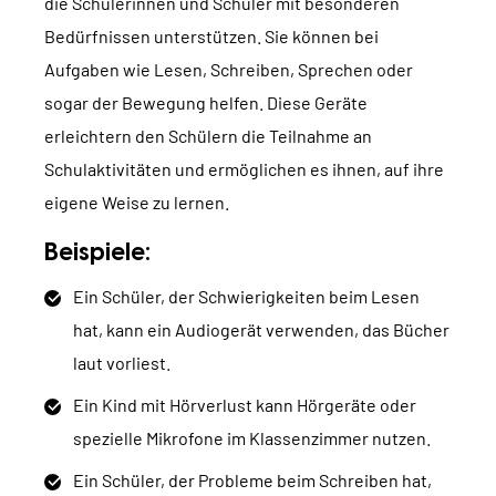
die Schülerinnen und Schüler mit besonderen
Bedürfnissen unterstützen. Sie können bei
Aufgaben wie Lesen, Schreiben, Sprechen oder
sogar der Bewegung helfen. Diese Geräte
erleichtern den Schülern die Teilnahme an
Schulaktivitäten und ermöglichen es ihnen, auf ihre
eigene Weise zu lernen.
Beispiele:
Ein Schüler, der Schwierigkeiten beim Lesen
hat, kann ein Audiogerät verwenden, das Bücher
laut vorliest.
Ein Kind mit Hörverlust kann Hörgeräte oder
spezielle Mikrofone im Klassenzimmer nutzen.
Ein Schüler, der Probleme beim Schreiben hat,