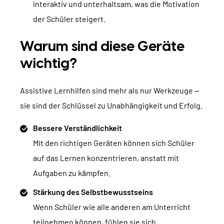
interaktiv und unterhaltsam, was die Motivation
der Schüler steigert.
Warum sind diese Geräte
wichtig?
Assistive Lernhilfen sind mehr als nur Werkzeuge –
sie sind der Schlüssel zu Unabhängigkeit und Erfolg.
Bessere Verständlichkeit
Mit den richtigen Geräten können sich Schüler
auf das Lernen konzentrieren, anstatt mit
Aufgaben zu kämpfen.
Stärkung des Selbstbewusstseins
Wenn Schüler wie alle anderen am Unterricht
teilnehmen können, fühlen sie sich