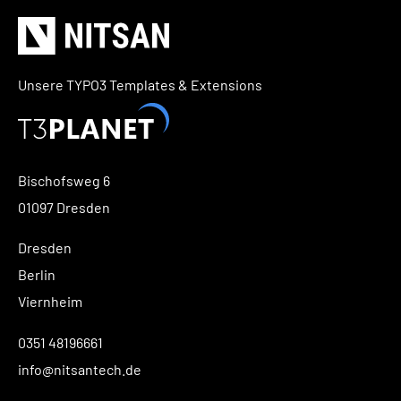
Unsere TYPO3 Templates & Extensions
Bischofsweg 6
01097 Dresden
Dresden
Berlin
Viernheim
0351 48196661
info@nitsantech.de