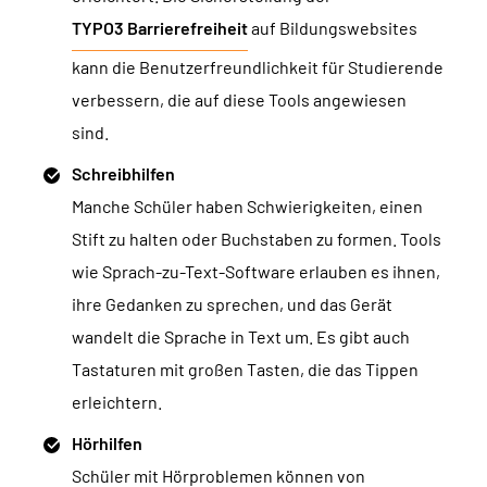
TYPO3 Barrierefreiheit
auf Bildungswebsites
kann die Benutzerfreundlichkeit für Studierende
verbessern, die auf diese Tools angewiesen
sind.
Schreibhilfen
Manche Schüler haben Schwierigkeiten, einen
Stift zu halten oder Buchstaben zu formen. Tools
wie Sprach-zu-Text-Software erlauben es ihnen,
ihre Gedanken zu sprechen, und das Gerät
wandelt die Sprache in Text um. Es gibt auch
Tastaturen mit großen Tasten, die das Tippen
erleichtern.
Hörhilfen
Schüler mit Hörproblemen können von