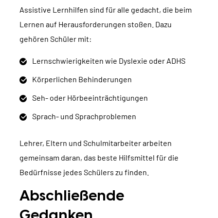
Assistive Lernhilfen sind für alle gedacht, die beim
Lernen auf Herausforderungen stoßen. Dazu
gehören Schüler mit:
Lernschwierigkeiten wie Dyslexie oder ADHS
Körperlichen Behinderungen
Seh- oder Hörbeeinträchtigungen
Sprach- und Sprachproblemen
Lehrer, Eltern und Schulmitarbeiter arbeiten
gemeinsam daran, das beste Hilfsmittel für die
Bedürfnisse jedes Schülers zu finden.
Abschließende
Gedanken