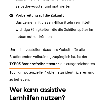
selbstbewusster und motivierter.
Vorbereitung auf die Zukunft
Das Lernen mit diesen Hilfsmitteln vermittelt
wichtige Fähigkeiten, die die Schüler später im
Leben nutzen können.
Um sicherzustellen, dass Ihre Website für alle
Studierenden vollständig zugänglich ist, ist der
TYPO3 Barrierefreiheit testen
ein ausgezeichnetes
Tool, um potenzielle Probleme zu identifizieren und
zu beheben.
Wer kann assistive
Lernhilfen nutzen?