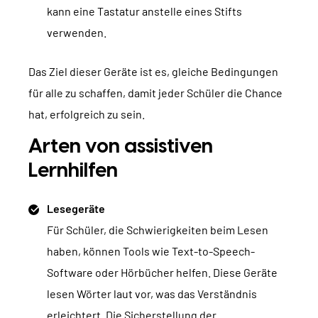
kann eine Tastatur anstelle eines Stifts
verwenden.
Das Ziel dieser Geräte ist es, gleiche Bedingungen
für alle zu schaffen, damit jeder Schüler die Chance
hat, erfolgreich zu sein.
Arten von assistiven
Lernhilfen
Lesegeräte
Für Schüler, die Schwierigkeiten beim Lesen
haben, können Tools wie Text-to-Speech-
Software oder Hörbücher helfen. Diese Geräte
lesen Wörter laut vor, was das Verständnis
erleichtert. Die Sicherstellung der