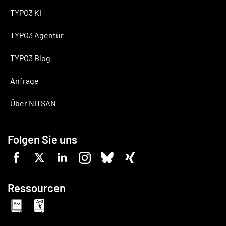
TYPO3 KI
TYPO3 Agentur
TYPO3 Blog
Anfrage
Über NITSAN
Folgen Sie uns
Ressourcen