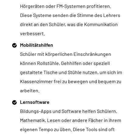
Hörgeräten oder FM-Systemen profitieren.
Diese Systeme senden die Stimme des Lehrers
direkt an den Schüler, was die Kommunikation
verbessert.
Mobilitätshilfen
Schüler mit körperlichen Einschränkungen
können Rollstühle, Gehhilfen oder speziell
gestaltete Tische und Stühle nutzen, um sich im
Klassenzimmer frei zu bewegen und bequem zu
arbeiten.
Lernsoftware
Bildungs-Apps und Software helfen Schülern,
Mathematik, Lesen oder andere Fächer in ihrem
eigenen Tempo zu üben. Diese Tools sind oft